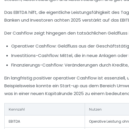
Das EBITDA hilft, die eigentliche Leistungsfähigkeit des 
Banken und Investoren achten 2025 verstärkt auf das EBIT
Der
Cashflow
zeigt hingegen den tatsächlichen Geldfluss
Operativer Cashflow
: Geldfluss aus der Geschäftstätigk
Investitions-Cashflow
: Mittel, die in neue Anlagen oder 
Finanzierungs-Cashflow
: Veränderungen durch Kredite
Ein langfristig positiver operativer Cashflow ist essenziel
Beispielsweise konnte ein Start-up aus dem Bereich Umwe
was in einer neuen Kapitalrunde 2025 zu einem bedeuten
Kennzahl
Nutzen
EBITDA
Operative Leistung oh