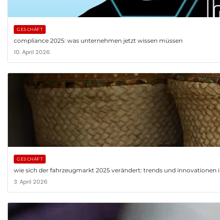
GESCHÄFT
compliance 2025: was unternehmen jetzt wissen müssen
10. April 2026
GESCHÄFT
wie sich der fahrzeugmarkt 2025 verändert: trends und innovationen 
3. April 2026