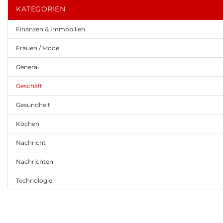
KATEGORIEN
Finanzen & Immobilien
Frauen / Mode
General
Geschäft
Gesundheit
Kochen
Nachricht
Nachrichten
Technologie