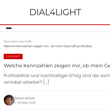
DIAL4LIGHT
Startseite
Geschäft
Welche Kennzahlen zeigen mir, ob mein Geschäft profitabel…
GESCHÄFT
Welche Kennzahlen zeigen mir, ob mein Ges
Profitabilität und nachhaltiger Erfolg sind die w
rentabel arbeitet? […]
Simon Scholz
7. Oktober 2025