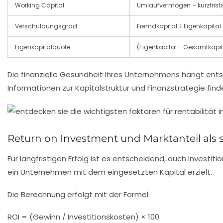
Working Capital
Umlaufvermögen – kurzfristi
Verschuldungsgrad
Fremdkapital ÷ Eigenkapital
Eigenkapitalquote
(Eigenkapital ÷ Gesamtkapit
Die finanzielle Gesundheit Ihres Unternehmens hängt en
Informationen zur Kapitalstruktur und Finanzstrategie finde
Return on Investment und Marktanteil als s
Für langfristigen Erfolg ist es entscheidend, auch Investit
ein Unternehmen mit dem eingesetzten Kapital erzielt.
Die Berechnung erfolgt mit der Formel:
ROI = (Gewinn / Investitionskosten) × 100