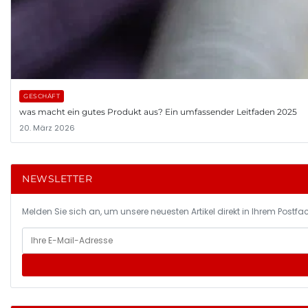
GESCHÄFT
was macht ein gutes Produkt aus? Ein umfassender Leitfaden 2025
20. März 2026
NEWSLETTER
Melden Sie sich an, um unsere neuesten Artikel direkt in Ihrem Postfac