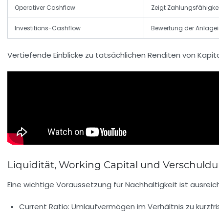
Operativer Cashflow
Zeigt Zahlungsfähigke
Investitions-Cashflow
Bewertung der Anlagei
Vertiefende Einblicke zu tatsächlichen Renditen von Kapit
Liquidität, Working Capital und Verschuldun
Eine wichtige Voraussetzung für Nachhaltigkeit ist ausre
Current Ratio
: Umlaufvermögen im Verhältnis zu kurzfri