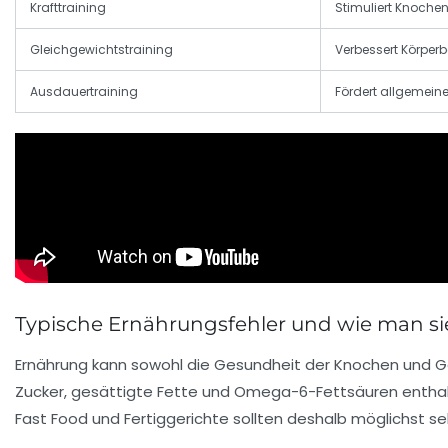
Krafttraining
Stimuliert Knochen
Gleichgewichtstraining
Verbessert Körperba
Ausdauertraining
Fördert allgemein
Typische Ernährungsfehler und wie man si
Ernährung kann sowohl die Gesundheit der Knochen und Gel
Zucker, gesättigte Fette und Omega-6-Fettsäuren enthal
Fast Food und Fertiggerichte sollten deshalb möglichst s