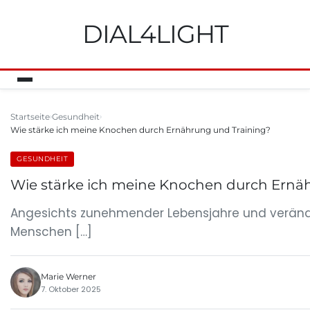
DIAL4LIGHT
Startseite
Gesundheit
Wie stärke ich meine Knochen durch Ernährung und Training?
GESUNDHEIT
Wie stärke ich meine Knochen durch Ernä
Angesichts zunehmender Lebensjahre und veränder
Menschen […]
Marie Werner
7. Oktober 2025