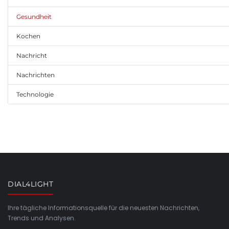
Gesundheit
Kochen
Nachricht
Nachrichten
Technologie
DIAL4LIGHT
Ihre tägliche Informationsquelle für die neuesten Nachrichten,
Trends und Analysen.