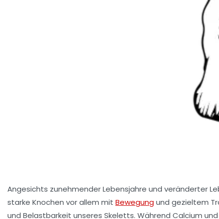
Angesichts zunehmender Lebensjahre und veränderter Leb
starke Knochen vor allem mit
Bewegung
und gezieltem Tra
und Belastbarkeit unseres Skeletts. Während Calcium und V