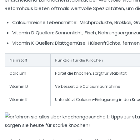
Reformhaus bieten oftmals wertvolle Spezialitäten, um di
Calciumreiche Lebensmittel:
Milchprodukte, Brokkoli, Gr
Vitamin D Quellen:
Sonnenlicht, Fisch, Nahrungsergänzu
Vitamin K Quellen:
Blattgemüse, Hülsenfrüchte, fermen
Nährstoff
Funktion für die Knochen
Calcium
Härtet die Knochen, sorgt für Stabilität
Vitamin D
Verbessert die Calciumaufnahme
Vitamin K
Unterstützt Calcium-Einlagerung in den Kn