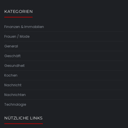
KATEGORIEN
Finanzen & Immobilien
Frauen / Mode
General
Geschäft
Gesundheit
Kochen
Nachricht
Nachrichten
Technologie
NÜTZLICHE LINKS