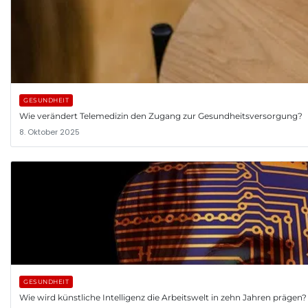
GESUNDHEIT
Wie verändert Telemedizin den Zugang zur Gesundheitsversorgung?
8. Oktober 2025
GESUNDHEIT
Wie wird künstliche Intelligenz die Arbeitswelt in zehn Jahren prägen?