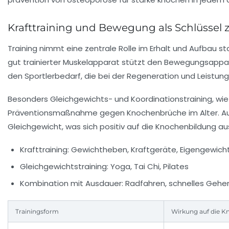
Krafttraining und Bewegung als Schlüssel
Training nimmt eine zentrale Rolle im Erhalt und Aufbau s
gut trainierter Muskelapparat stützt den Bewegungsappa
den Sportlerbedarf, die bei der Regeneration und Leistun
Besonders Gleichgewichts- und Koordinationstraining, wie e
Präventionsmaßnahme gegen Knochenbrüche im Alter. Au
Gleichgewicht, was sich positiv auf die Knochenbildung aus
Krafttraining:
Gewichtheben, Kraftgeräte, Eigengewic
Gleichgewichtstraining:
Yoga, Tai Chi, Pilates
Kombination mit Ausdauer:
Radfahren, schnelles Gehe
Trainingsform
Wirkung auf die 