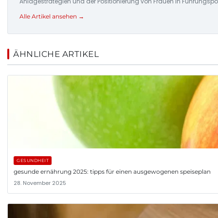
Anlagestrategien und der Positionierung von Frauen in Führungspo
Alle Artikel ansehen →
ÄHNLICHE ARTIKEL
GESUNDHEIT
gesunde ernährung 2025: tipps für einen ausgewogenen speiseplan
28. November 2025