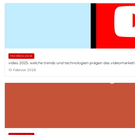
TECHNOLOGIE
video 2025: welche trends und technologien prägen das videomarket
13. Februar 2026