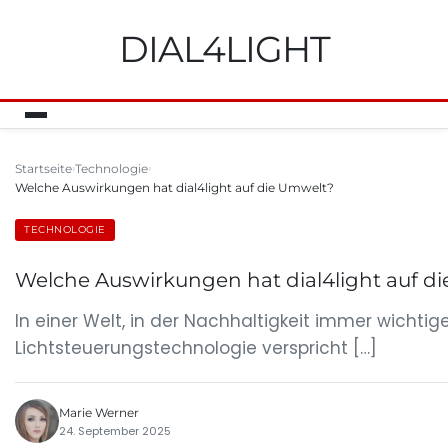
DIAL4LIGHT
Startseite
Technologie
Welche Auswirkungen hat dial4light auf die Umwelt?
TECHNOLOGIE
Welche Auswirkungen hat dial4light auf d
In einer Welt, in der Nachhaltigkeit immer wichtig
Lichtsteuerungstechnologie verspricht […]
Marie Werner
24. September 2025