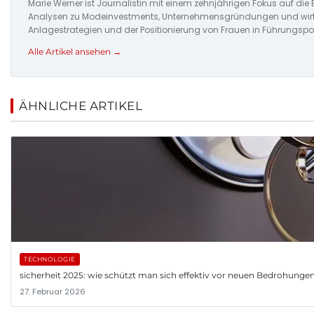
Marie Werner ist Journalistin mit einem zehnjährigen Fokus auf di
Analysen zu Modeinvestments, Unternehmensgründungen und wirtsc
Anlagestrategien und der Positionierung von Frauen in Führungspo
Alle Artikel ansehen →
ÄHNLICHE ARTIKEL
TECHNOLOGIE
sicherheit 2025: wie schützt man sich effektiv vor neuen Bedrohunge
27. Februar 2026