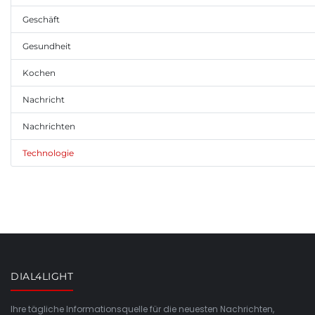
Geschäft
Gesundheit
Kochen
Nachricht
Nachrichten
Technologie
DIAL4LIGHT
Ihre tägliche Informationsquelle für die neuesten Nachrichten,