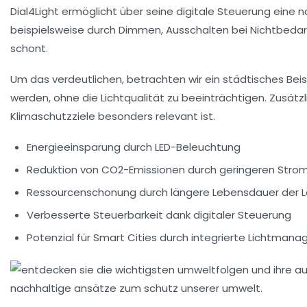
Dial4Light ermöglicht über seine digitale Steuerung eine
beispielsweise durch Dimmen, Ausschalten bei Nichtbedarf
schont.
Um das verdeutlichen, betrachten wir ein städtisches Bei
werden, ohne die Lichtqualität zu beeinträchtigen. Zusätzl
Klimaschutzziele besonders relevant ist.
Energieeinsparung
durch LED-Beleuchtung
Reduktion von
CO2-Emissionen
durch geringeren Stro
Ressourcenschonung
durch längere Lebensdauer der L
Verbesserte Steuerbarkeit dank
digitaler Steuerung
Potenzial für
Smart Cities
durch integrierte Lichtma