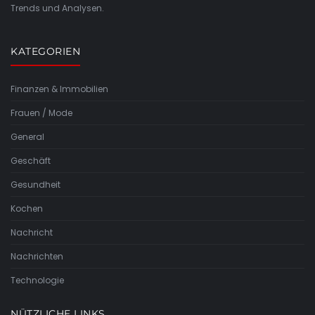
Trends und Analysen.
KATEGORIEN
Finanzen & Immobilien
Frauen / Mode
General
Geschäft
Gesundheit
Kochen
Nachricht
Nachrichten
Technologie
NÜTZLICHE LINKS