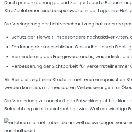
Durch präsenzabhängige und zeitgesteuerte Beleuchtung so
Straßenlaternen sind beispielsweise in der Lage, ihre Hel
Die Verringerung der Lichtverschmutzung hat mehrere posi
Schutz der Tierwelt, insbesondere nachtaktiver Arten
Förderung der menschlichen Gesundheit durch Erhalt g
Verminderung des Energieverbrauchs, was indirekt die
Verbesserung der Sichtbarkeit für Verkehrsteilnehmer
Als Beispiel zeigt eine Studie in mehreren europäischen S
werden konnten, mit messbaren Verbesserungen für Öko
Die Verbindung zur
nachhaltigen Entwicklung
ist hier klar
Beleuchtung nicht beeinträchtigt wird. Weitere wichtige E