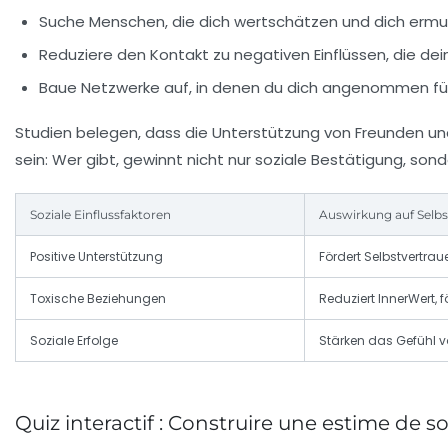
Suche Menschen, die dich wertschätzen und dich ermut
Reduziere den Kontakt zu negativen Einflüssen, die dei
Baue Netzwerke auf, in denen du dich angenommen fü
Studien belegen, dass die Unterstützung von Freunden un
sein: Wer gibt, gewinnt nicht nur soziale Bestätigung, so
Soziale Einflussfaktoren
Auswirkung auf Selb
Positive Unterstützung
Fördert Selbstvertrau
Toxische Beziehungen
Reduziert InnerWert, f
Soziale Erfolge
Stärken das Gefühl v
Quiz interactif : Construire une estime de soi