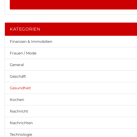
KATEGORIEN
Finanzen & Immobilien
Frauen / Mode
General
Geschäft
Gesundheit
Kochen
Nachricht
Nachrichten
Technologie