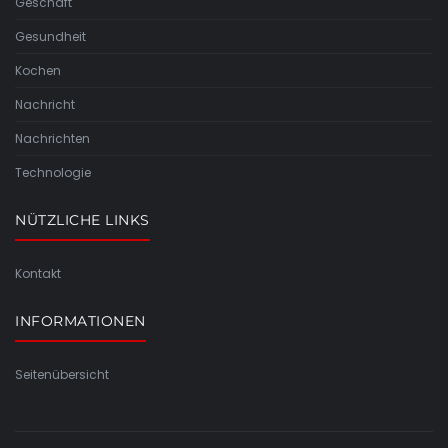
Geschäft
Gesundheit
Kochen
Nachricht
Nachrichten
Technologie
NÜTZLICHE LINKS
Kontakt
INFORMATIONEN
Seitenübersicht