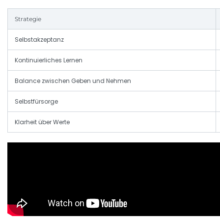
Strategie
Selbstakzeptanz
Kontinuierliches Lernen
Balance zwischen Geben und Nehmen
Selbstfürsorge
Klarheit über Werte