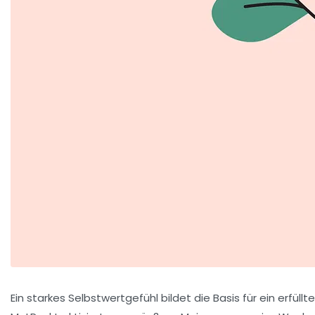
Ein starkes Selbstwertgefühl bildet die Basis für ein erfüllt