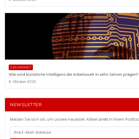
GESUNDHEIT
Wie wird künstliche Intelligenz die Arbeitswelt in zehn Jahren prägen?
8. Oktober 2025
NEWSLETTER
Melden Sie sich an, um unsere neuesten Artikel direkt in Ihrem Postfac