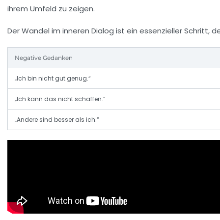
ihrem Umfeld zu zeigen.
Der Wandel im inneren Dialog ist ein essenzieller Schritt, 
Negative Gedanken
„Ich bin nicht gut genug.“
„Ich kann das nicht schaffen.“
„Andere sind besser als ich.“