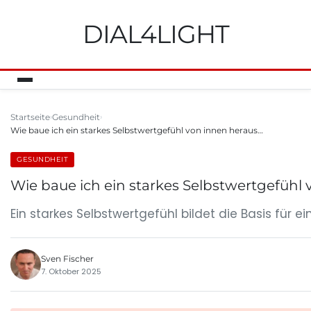
DIAL4LIGHT
Startseite
Gesundheit
Wie baue ich ein starkes Selbstwertgefühl von innen heraus…
GESUNDHEIT
Wie baue ich ein starkes Selbstwertgefühl 
Ein starkes Selbstwertgefühl bildet die Basis für ei
Sven Fischer
7. Oktober 2025