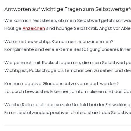
Antworten auf wichtige Fragen zum Selbstwertgef
Wie kann ich feststellen, ob mein Selbstwertgefühl schwac
Häufige
Anzeichen
sind häufige Selbstkritik, Angst vor Ab
Warum ist es wichtig, Komplimente anzunehmen?
Komplimente sind eine externe Bestätigung unseres InnerWe
Wie gehe ich mit Rückschlägen um, die mein Selbstwertge
Wichtig ist, Rückschläge als Lernchancen zu sehen und de
Können negative Glaubenssätze verändert werden?
Ja, durch bewusstes Erkennen, Umformulieren und das Ü
Welche Rolle spielt das soziale Umfeld bei der Entwicklun
Ein unterstützendes, positives Umfeld stärkt das Selbst