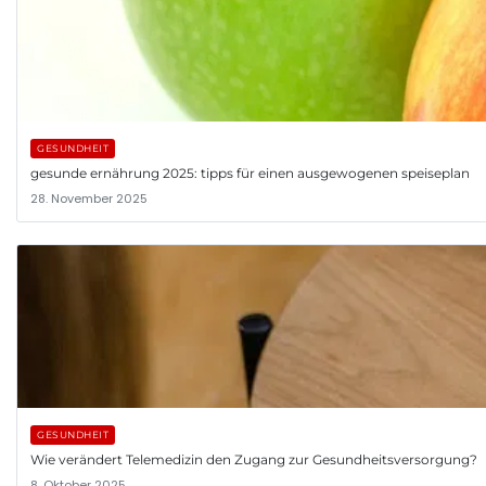
GESUNDHEIT
gesunde ernährung 2025: tipps für einen ausgewogenen speiseplan
28. November 2025
GESUNDHEIT
Wie verändert Telemedizin den Zugang zur Gesundheitsversorgung?
8. Oktober 2025