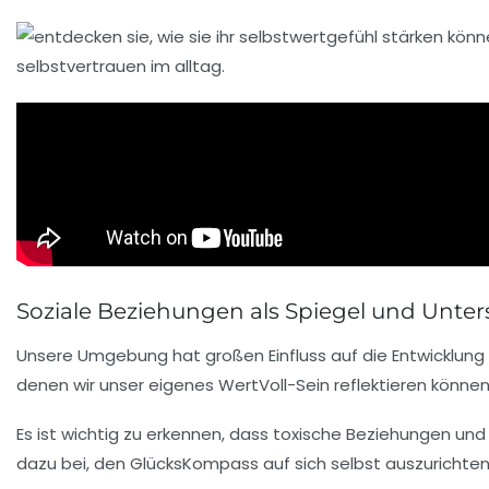
Soziale Beziehungen als Spiegel und Unter
Unsere Umgebung hat großen Einfluss auf die Entwicklung
denen wir unser eigenes WertVoll-Sein reflektieren können
Es ist wichtig zu erkennen, dass toxische Beziehungen und
dazu bei, den GlücksKompass auf sich selbst auszurichte