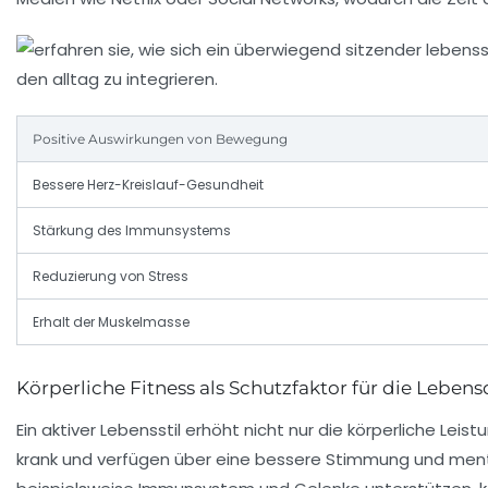
Positive Auswirkungen von Bewegung
Bessere Herz-Kreislauf-Gesundheit
Stärkung des Immunsystems
Reduzierung von Stress
Erhalt der Muskelmasse
Körperliche Fitness als Schutzfaktor für die Lebens
Ein aktiver Lebensstil erhöht nicht nur die körperliche Le
krank und verfügen über eine bessere Stimmung und ment