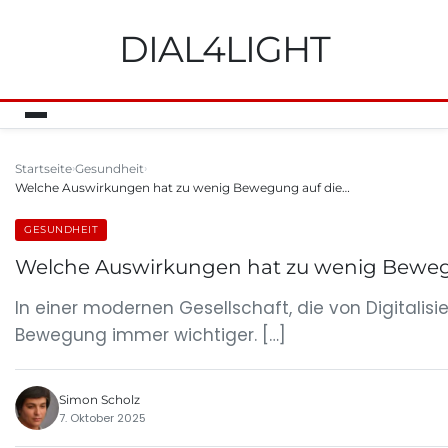
DIAL4LIGHT
Startseite
Gesundheit
Welche Auswirkungen hat zu wenig Bewegung auf die…
GESUNDHEIT
Welche Auswirkungen hat zu wenig Beweg
In einer modernen Gesellschaft, die von Digitalis
Bewegung immer wichtiger. […]
Simon Scholz
7. Oktober 2025