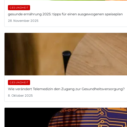
GESUNDHEIT
gesunde ernährung 2025: tipps für einen ausgewogenen speiseplan
28. November 2025
GESUNDHEIT
Wie verändert Telemedizin den Zugang zur Gesundheitsversorgung?
8. Oktober 2025