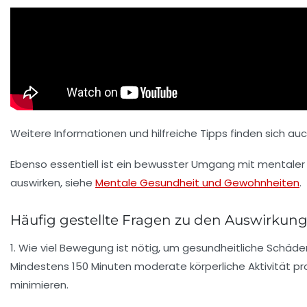
Weitere Informationen und hilfreiche Tipps finden sich auc
Ebenso essentiell ist ein bewusster Umgang mit mentale
auswirken, siehe
Mentale Gesundheit und Gewohnheiten
.
Häufig gestellte Fragen zu den Auswirk
1. Wie viel Bewegung ist nötig, um gesundheitliche Sch
Mindestens 150 Minuten moderate körperliche Aktivität p
minimieren.