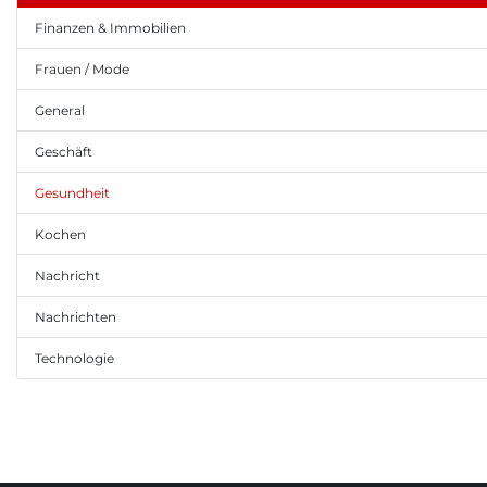
Finanzen & Immobilien
Frauen / Mode
General
Geschäft
Gesundheit
Kochen
Nachricht
Nachrichten
Technologie