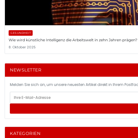
GESUNDHEIT
Wie wird künstliche Intelligenz die Arbeitswelt in zehn Jahren prägen?
8. Oktober 2025
NEWSLETTER
Melden Sie sich an, um unsere neuesten Artikel direkt in Ihrem Postfac
KATEGORIEN