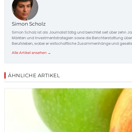
Simon Scholz
Simon Scholz ist als Journalist tätig und berichtet seit über zehn
Märkten und Investmentstrategien sowie die Berichterstattung üb
Berufsleben, wobei er wirtschaftliche Zusammenhänge und gesellsc
Alle Artikel ansehen →
ÄHNLICHE ARTIKEL