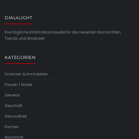
DIAL4LIGHT
Ihre tägliche Informationsquelle für die neuesten Nachrichten,
Trends und Analysen.
KATEGORIEN
Finanzen & Immobilien
Frauen / Mode
General
Geschäft
Gesundheit
Kochen
Nachricht