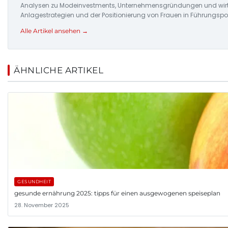
Analysen zu Modeinvestments, Unternehmensgründungen und wirtsc
Anlagestrategien und der Positionierung von Frauen in Führungspo
Alle Artikel ansehen →
ÄHNLICHE ARTIKEL
GESUNDHEIT
gesunde ernährung 2025: tipps für einen ausgewogenen speiseplan
28. November 2025