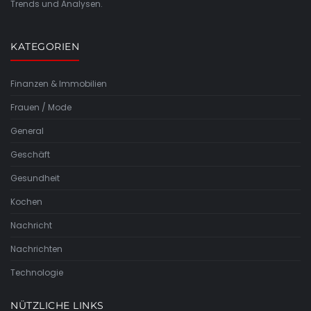
Trends und Analysen.
KATEGORIEN
Finanzen & Immobilien
Frauen / Mode
General
Geschäft
Gesundheit
Kochen
Nachricht
Nachrichten
Technologie
NÜTZLICHE LINKS