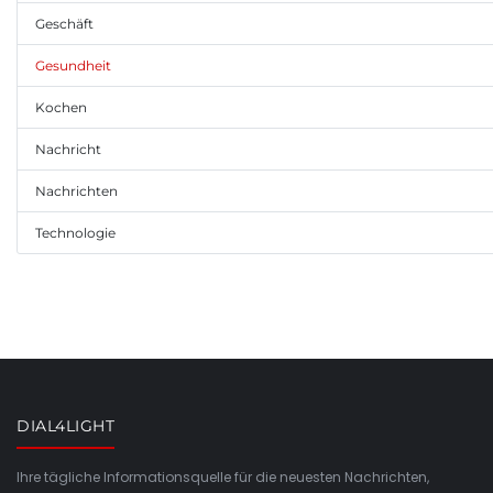
Geschäft
Gesundheit
Kochen
Nachricht
Nachrichten
Technologie
DIAL4LIGHT
Ihre tägliche Informationsquelle für die neuesten Nachrichten,