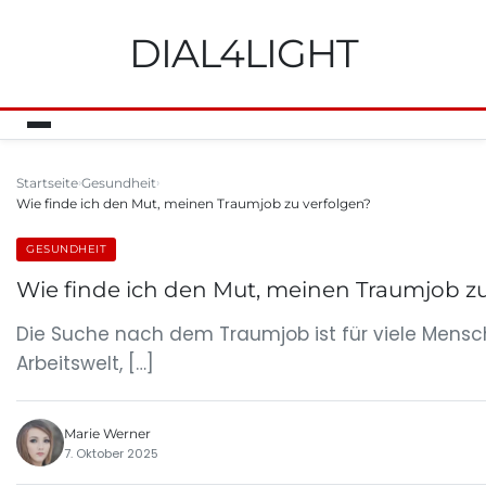
DIAL4LIGHT
Startseite
Gesundheit
Wie finde ich den Mut, meinen Traumjob zu verfolgen?
GESUNDHEIT
Wie finde ich den Mut, meinen Traumjob zu
Die Suche nach dem Traumjob ist für viele Mensch
Arbeitswelt, […]
Marie Werner
7. Oktober 2025