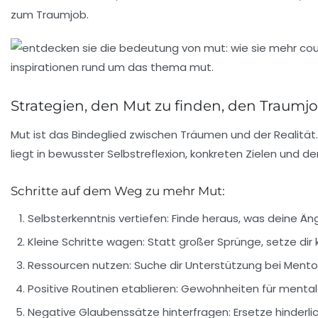
zum Traumjob.
Strategien, den Mut zu finden, den Traumjo
Mut ist das Bindeglied zwischen Träumen und der Realität.
liegt in bewusster Selbstreflexion, konkreten Zielen und 
Schritte auf dem Weg zu mehr Mut:
Selbsterkenntnis vertiefen:
Finde heraus, was deine Äng
Kleine Schritte wagen:
Statt großer Sprünge, setze dir k
Ressourcen nutzen:
Suche dir Unterstützung bei Mento
Positive Routinen etablieren:
Gewohnheiten für mentale
Negative Glaubenssätze hinterfragen:
Ersetze hinderl