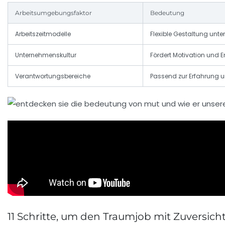
Arbeitsumgebungsfaktor
Bedeutung
Arbeitszeitmodelle
Flexible Gestaltung unte
Unternehmenskultur
Fördert Motivation und
Verantwortungsbereiche
Passend zur Erfahrung u
11 Schritte, um den Traumjob mit Zuversich