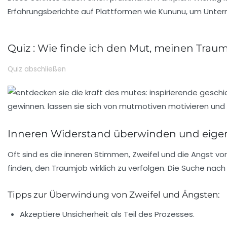
Erfahrungsberichte auf Plattformen wie Kununu, um Unte
Quiz : Wie finde ich den Mut, meinen Traum
Quiz abschließen
Inneren Widerstand überwinden und eige
Oft sind es die inneren Stimmen, Zweifel und die Angst v
finden, den Traumjob wirklich zu verfolgen. Die Suche nach d
Tipps zur Überwindung von Zweifel und Ängsten:
Akzeptiere Unsicherheit als Teil des Prozesses.