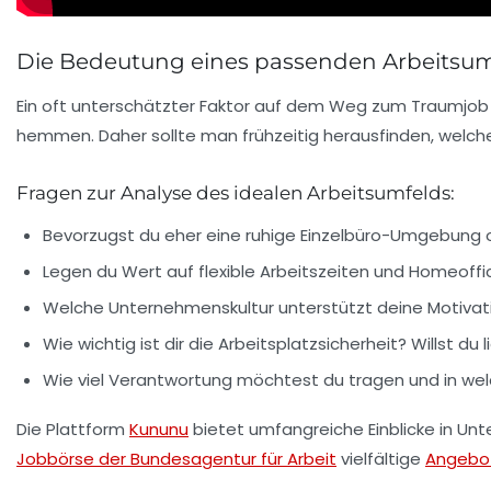
Die Bedeutung eines passenden Arbeitsum
Ein oft unterschätzter Faktor auf dem Weg zum Traumjob 
hemmen. Daher sollte man frühzeitig herausfinden, welch
Fragen zur Analyse des idealen Arbeitsumfelds:
Bevorzugst du eher eine ruhige Einzelbüro-Umgebung
Legen du Wert auf flexible Arbeitszeiten und Homeoff
Welche Unternehmenskultur unterstützt deine Motivat
Wie wichtig ist dir die Arbeitsplatzsicherheit? Willst 
Wie viel Verantwortung möchtest du tragen und in 
Die Plattform
Kununu
bietet umfangreiche Einblicke in Unt
Jobbörse der Bundesagentur für Arbeit
vielfältige
Angebo