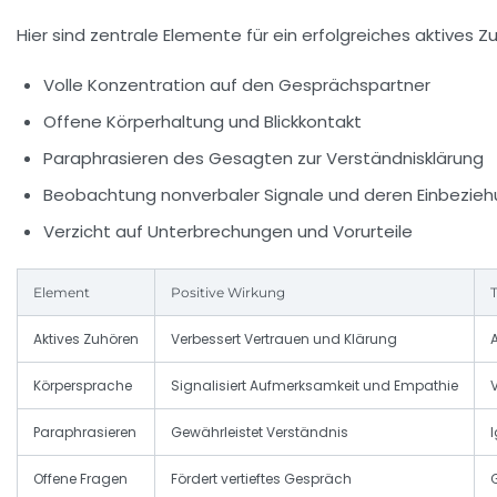
Hier sind zentrale Elemente für ein erfolgreiches aktives Z
Volle Konzentration auf den Gesprächspartner
Offene Körperhaltung und Blickkontakt
Paraphrasieren des Gesagten zur Verständnisklärung
Beobachtung nonverbaler Signale und deren Einbezie
Verzicht auf Unterbrechungen und Vorurteile
Element
Positive Wirkung
Aktives Zuhören
Verbessert Vertrauen und Klärung
Körpersprache
Signalisiert Aufmerksamkeit und Empathie
Paraphrasieren
Gewährleistet Verständnis
Offene Fragen
Fördert vertieftes Gespräch