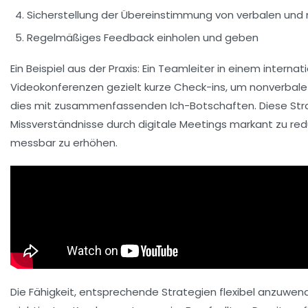
Sicherstellung der Übereinstimmung von verbalen und 
Regelmäßiges Feedback einholen und geben
Ein Beispiel aus der Praxis: Ein Teamleiter in einem intern
Videokonferenzen gezielt kurze Check-ins, um nonverbale
dies mit zusammenfassenden Ich-Botschaften. Diese Strat
Missverständnisse durch digitale Meetings markant zu re
messbar zu erhöhen.
Die Fähigkeit, entsprechende Strategien flexibel anzuwende