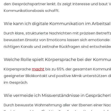
den Gesprächspartner lenkt. Es zeigt Interesse und baut V
Kommunikationsbasis schafft.
Wie kann ich digitale Kommunikation im Arbeitsall
Durch klare, strukturierte Nachrichten mit präzisen Betref
bewussten Einsatz von Emoticons lassen sich emotionale
richtigen Kanals und zeitnahe Rückfragen sind entscheide
Welche Rolle spielt Körpersprache bei der Kommu
Körpersprache
macht
bis zu 65% der gesamten Kommunika
geeigneter Blickkontakt und positive Mimik unterstützen 
im Gespräch.
Wie vermeide ich Missverständnisse in Gesprächen
Durch bewusste Wahrnehmung aller vier Ebenen einer Nac