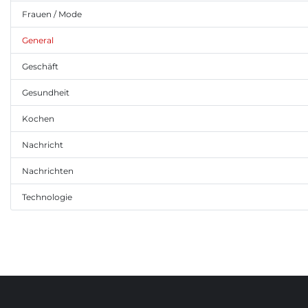
Frauen / Mode
General
Geschäft
Gesundheit
Kochen
Nachricht
Nachrichten
Technologie