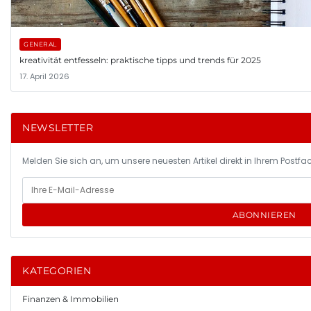
GENERAL
kreativität entfesseln: praktische tipps und trends für 2025
17. April 2026
NEWSLETTER
Melden Sie sich an, um unsere neuesten Artikel direkt in Ihrem Postfac
ABONNIEREN
KATEGORIEN
Finanzen & Immobilien