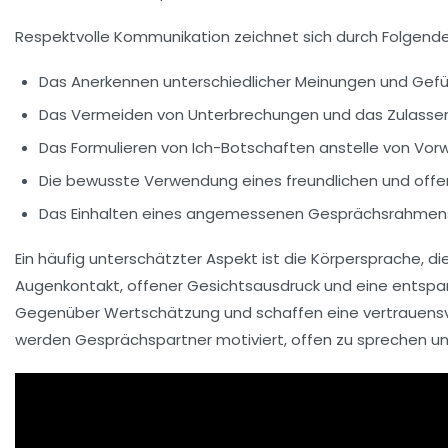
Respektvolle Kommunikation zeichnet sich durch Folgende
Das Anerkennen unterschiedlicher Meinungen und Gefü
Das Vermeiden von Unterbrechungen und das Zulasse
Das Formulieren von Ich-Botschaften anstelle von Vor
Die bewusste Verwendung eines freundlichen und offe
Das Einhalten eines angemessenen Gesprächsrahmen
Ein häufig unterschätzter Aspekt ist die Körpersprache, d
Augenkontakt, offener Gesichtsausdruck und eine entspa
Gegenüber Wertschätzung und schaffen eine vertrauensv
werden Gesprächspartner motiviert, offen zu sprechen u