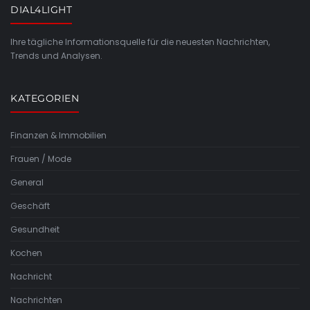
DIAL4LIGHT
Ihre tägliche Informationsquelle für die neuesten Nachrichten,
Trends und Analysen.
KATEGORIEN
Finanzen & Immobilien
Frauen / Mode
General
Geschäft
Gesundheit
Kochen
Nachricht
Nachrichten