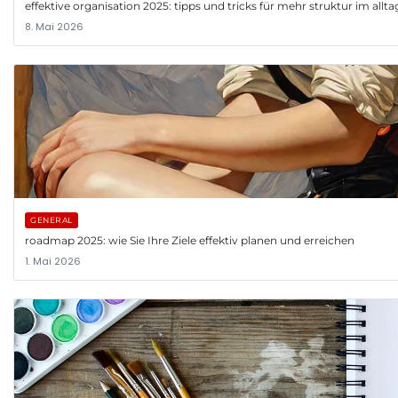
effektive organisation 2025: tipps und tricks für mehr struktur im allta
8. Mai 2026
GENERAL
roadmap 2025: wie Sie Ihre Ziele effektiv planen und erreichen
1. Mai 2026