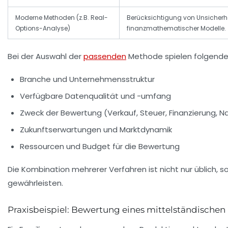
Moderne Methoden (z.B. Real-
Berücksichtigung von Unsicherhe
Options-Analyse)
finanzmathematischer Modelle.
Bei der Auswahl der
passenden
Methode spielen folgende 
Branche und Unternehmensstruktur
Verfügbare Datenqualität und -umfang
Zweck der Bewertung (Verkauf, Steuer, Finanzierung, N
Zukunftserwartungen und Marktdynamik
Ressourcen und Budget für die Bewertung
Die Kombination mehrerer Verfahren ist nicht nur üblich,
gewährleisten.
Praxisbeispiel: Bewertung eines mittelständisch