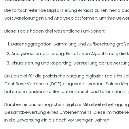
Die fortschreitende Digitalisierung erfasst zunehmend
Softwarelösungen und Analyseplattformen, um ihre Bewert
Diese Tools haben drei wesentliche Funktionen:
Datenaggregation:
Sammlung und Aufbereitung großer 
Analyseautomatisierung:
Einsatz von Algorithmen, die 
Visualisierung und Reporting:
Darstellung der Bewertung
Ein Beispiel für die praktische Nutzung digitaler Tools im 
Cashflow-Verfahren (DCF) eingesetzt werden. Solche KI-
Unternehmenskennzahlen automatisch und liefern damit 
Darüber hinaus ermöglichen digitale Mitarbeiterbefragun
Gesamtbewertung eines Unternehmens. Diese immaterielle
in die Bewertung ein als noch vor wenigen Jahren.