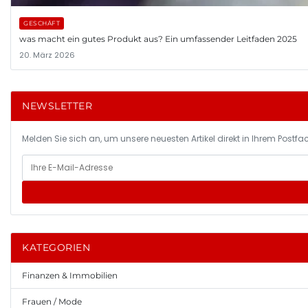
GESCHÄFT
was macht ein gutes Produkt aus? Ein umfassender Leitfaden 2025
20. März 2026
NEWSLETTER
Melden Sie sich an, um unsere neuesten Artikel direkt in Ihrem Postfac
KATEGORIEN
Finanzen & Immobilien
Frauen / Mode