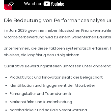
Die Bedeutung von Performanceanalyse u
Im Jahr 2025 gewinnen neben klassischen Finanzkennzahl
Mitarbeiterbewertung
wird zu einem wesentlichen Baust
Unternehmen, die diese Faktoren systematisch erfassen
ableiten, die langfristig den Erfolg sichern.
Qualitative Bewertungskriterien umfassen unter anderem:
Produktivität und Innovationskraft der Belegschaft
Identifikation und Engagement der Mitarbeiter
Führungskultur und Teamdynamik
Markenstärke und Kundenbindung
Nachhaltigkeit und soziale Verantwortung