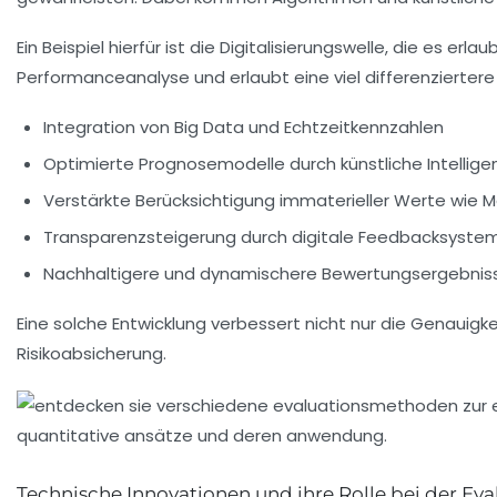
Ein Beispiel hierfür ist die Digitalisierungswelle, die es 
Performanceanalyse und erlaubt eine viel differenzierter
Integration von Big Data
und Echtzeitkennzahlen
Optimierte Prognosemodelle durch künstliche Intellige
Verstärkte Berücksichtigung immaterieller Werte wie
Transparenzsteigerung durch digitale Feedbacksyste
Nachhaltigere und dynamischere Bewertungsergebnis
Eine solche Entwicklung verbessert nicht nur die Genaui
Risikoabsicherung.
Technische Innovationen und ihre Rolle bei der Ev