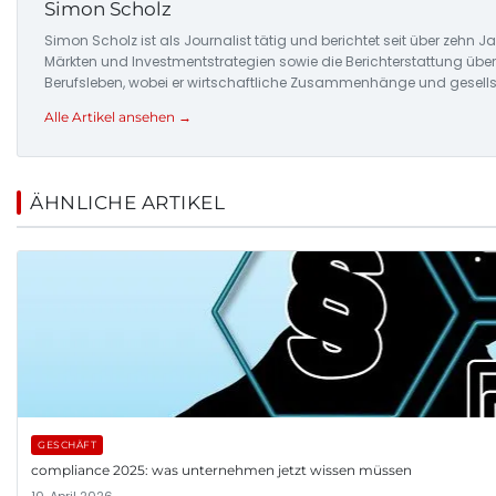
Simon Scholz
Simon Scholz ist als Journalist tätig und berichtet seit über zehn
Märkten und Investmentstrategien sowie die Berichterstattung üb
Berufsleben, wobei er wirtschaftliche Zusammenhänge und gesellsc
Alle Artikel ansehen →
ÄHNLICHE ARTIKEL
GESCHÄFT
compliance 2025: was unternehmen jetzt wissen müssen