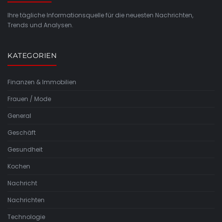
Ihre tägliche Informationsquelle für die neuesten Nachrichten,
Trends und Analysen.
KATEGORIEN
Finanzen & Immobilien
Frauen / Mode
General
Geschäft
Gesundheit
Kochen
Nachricht
Nachrichten
Technologie