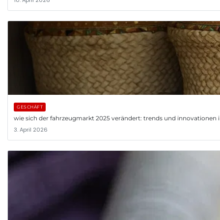
10. April 2026
GESCHÄFT
wie sich der fahrzeugmarkt 2025 verändert: trends und innovationen 
3. April 2026