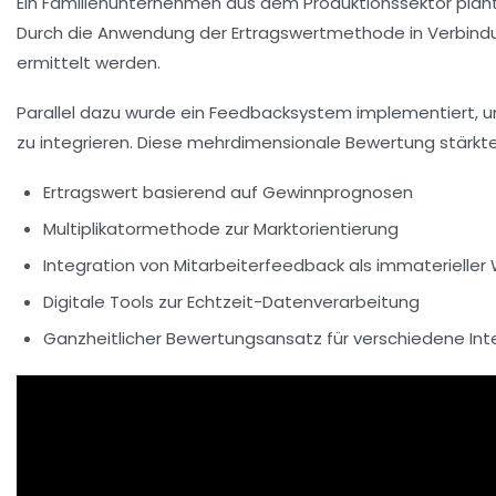
Ein Familienunternehmen aus dem Produktionssektor plant
Durch die Anwendung der Ertragswertmethode in Verbindun
ermittelt werden.
Parallel dazu wurde ein
Feedbacksystem
implementiert, um
zu integrieren. Diese mehrdimensionale Bewertung stärkte 
Ertragswert basierend auf Gewinnprognosen
Multiplikatormethode zur Marktorientierung
Integration von Mitarbeiterfeedback als immaterieller
Digitale Tools zur Echtzeit-Datenverarbeitung
Ganzheitlicher Bewertungsansatz für verschiedene In