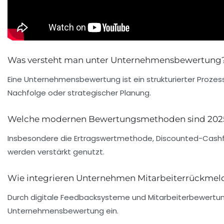
Was versteht man unter Unternehmensbewertung
Eine Unternehmensbewertung ist ein strukturierter Proze
Nachfolge oder strategischer Planung.
Welche modernen Bewertungsmethoden sind 2025
Insbesondere die Ertragswertmethode, Discounted-Cashfl
werden verstärkt genutzt.
Wie integrieren Unternehmen Mitarbeiterrückmel
Durch digitale Feedbacksysteme und Mitarbeiterbewertung 
Unternehmensbewertung ein.