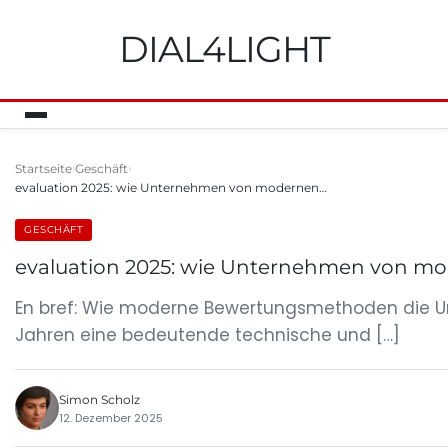
DIAL4LIGHT
Startseite
Geschäft
evaluation 2025: wie Unternehmen von modernen…
GESCHÄFT
evaluation 2025: wie Unternehmen von m
En bref: Wie moderne Bewertungsmethoden die U
Jahren eine bedeutende technische und […]
Simon Scholz
12. Dezember 2025