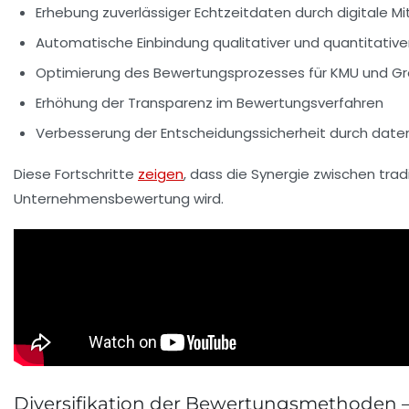
Erhebung zuverlässiger Echtzeitdaten durch digitale Mi
Automatische Einbindung qualitativer und quantitativ
Optimierung des Bewertungsprozesses für KMU und 
Erhöhung der Transparenz im Bewertungsverfahren
Verbesserung der Entscheidungssicherheit durch date
Diese Fortschritte
zeigen
, dass die Synergie zwischen tr
Unternehmensbewertung wird.
Diversifikation der Bewertungsmethoden 