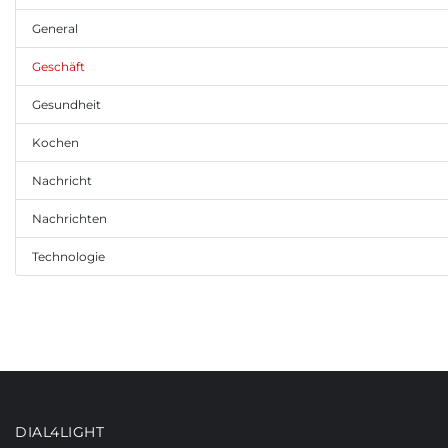
General
Geschäft
Gesundheit
Kochen
Nachricht
Nachrichten
Technologie
DIAL4LIGHT