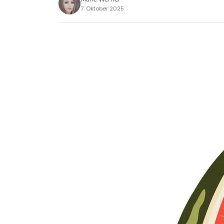
7. Oktober 2025