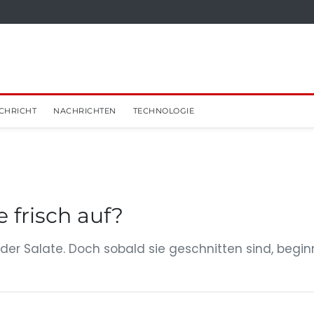
CHRICHT
NACHRICHTEN
TECHNOLOGIE
frisch auf?
er Salate. Doch sobald sie geschnitten sind, begin