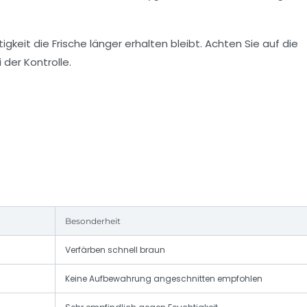
keit die Frische länger erhalten bleibt. Achten Sie auf die
 der Kontrolle.
Besonderheit
Verfärben schnell braun
Keine Aufbewahrung angeschnitten empfohlen