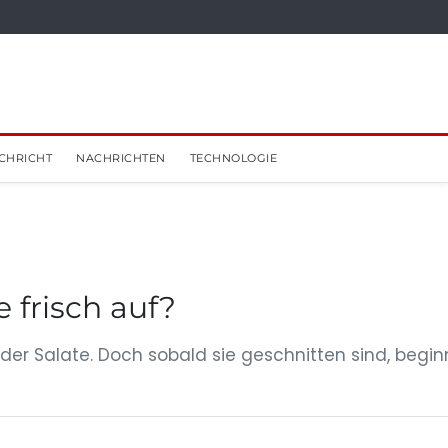
CHRICHT
NACHRICHTEN
TECHNOLOGIE
frisch auf?
er Salate. Doch sobald sie geschnitten sind, begin