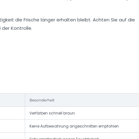
keit die Frische länger erhalten bleibt. Achten Sie auf die
 der Kontrolle.
Besonderheit
Verfärben schnell braun
Keine Aufbewahrung angeschnitten empfohlen