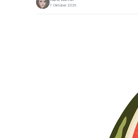
7. Oktober 2025