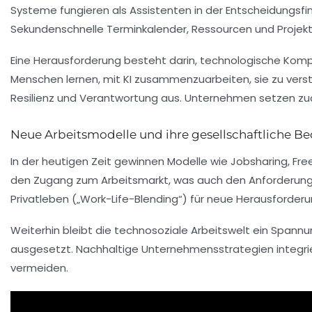
Systeme fungieren als Assistenten in der Entscheidungsfin
Sekundenschnelle Terminkalender, Ressourcen und Projekt
Eine Herausforderung besteht darin, technologische Kompe
Menschen lernen, mit KI zusammenzuarbeiten, sie zu vers
Resilienz und Verantwortung aus. Unternehmen setzen zud
Neue Arbeitsmodelle und ihre gesellschaftliche B
In der heutigen Zeit gewinnen Modelle wie Jobsharing, F
den Zugang zum Arbeitsmarkt, was auch den Anforderungen
Privatleben („Work-Life-Blending“) für neue Herausforder
Weiterhin bleibt die technosoziale Arbeitswelt ein Spannu
ausgesetzt. Nachhaltige Unternehmensstrategien integri
vermeiden.