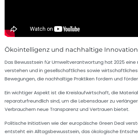
Ökointelligenz und nachhaltige Innovatione
Das Bewusstsein für Umweltverantwortung hat 2025 eine n
verstehen und in gesellschaftliches sowie wirtschaftliche
Bewegungen, die nachhaltige Praktiken fordern und förder
Ein wichtiger Aspekt ist die Kreislaufwirtschaft, die Mat
reparaturfreundlich sind, um die Lebensdauer zu verlänge
Verbrauchern neue Transparenz und Vertrauen bietet.
Politische Initiativen wie der europäische Green Deal vers
entsteht ein Alltagsbewusstsein, das ökologische Entschei