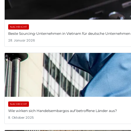
NACHRICHT
Beste Sourcing-Unternehmen in Vietnam für deutsche Unternehmen
28. Januar 2026
NACHRICHT
Wie wirken sich Handelsembargos auf betroffene Länder aus?
8. Oktober 2025