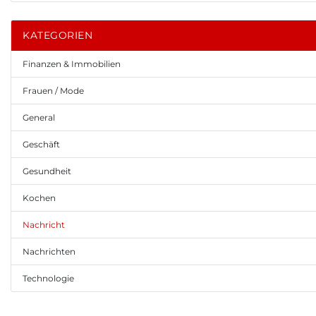
KATEGORIEN
Finanzen & Immobilien
Frauen / Mode
General
Geschäft
Gesundheit
Kochen
Nachricht
Nachrichten
Technologie