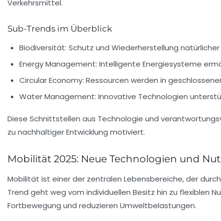
Verkehrsmittel.
Sub-Trends im Überblick
Biodiversität:
Schutz und Wiederherstellung natürlicher
Energy Management:
Intelligente Energiesysteme ermö
Circular Economy:
Ressourcen werden in geschlossenen K
Water Management:
Innovative Technologien unterst
Diese Schnittstellen aus Technologie und verantwortungs
zu nachhaltiger Entwicklung motiviert.
Mobilität 2025: Neue Technologien und N
Mobilität ist einer der zentralen Lebensbereiche, der du
Trend geht weg vom individuellen Besitz hin zu flexible
Fortbewegung und reduzieren Umweltbelastungen.