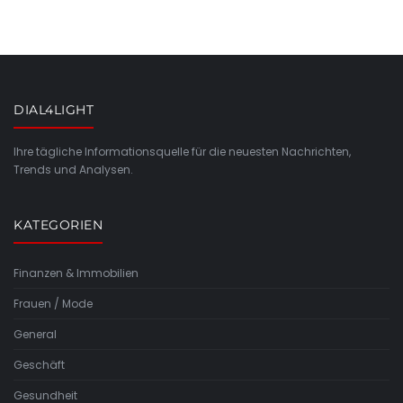
DIAL4LIGHT
Ihre tägliche Informationsquelle für die neuesten Nachrichten,
Trends und Analysen.
KATEGORIEN
Finanzen & Immobilien
Frauen / Mode
General
Geschäft
Gesundheit