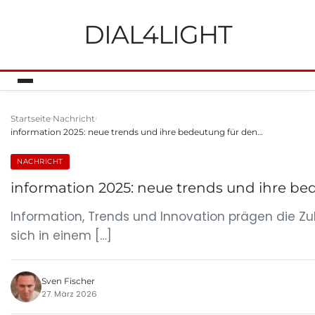
DIAL4LIGHT
Startseite
Nachricht
information 2025: neue trends und ihre bedeutung für den…
NACHRICHT
information 2025: neue trends und ihre be
Information, Trends und Innovation prägen die Zuk
sich in einem […]
Sven Fischer
27. März 2026