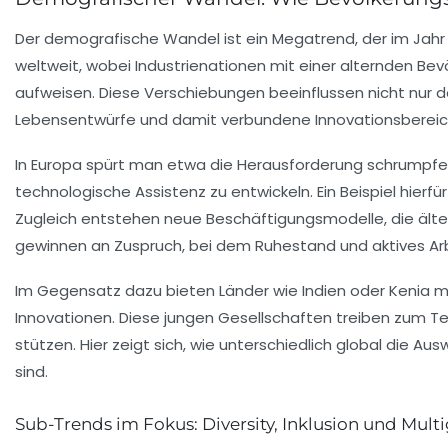
Der demografische Wandel ist ein Megatrend, der im Jahr 2
weltweit, wobei Industrienationen mit einer alternden Be
aufweisen. Diese Verschiebungen beeinflussen nicht nur 
Lebensentwürfe und damit verbundene Innovationsbereic
In Europa spürt man etwa die Herausforderung schrumpfe
technologische Assistenz zu entwickeln. Ein Beispiel hier
Zugleich entstehen neue Beschäftigungsmodelle, die ält
gewinnen an Zuspruch, bei dem Ruhestand und aktives Arbe
Im Gegensatz dazu bieten Länder wie Indien oder Kenia mit
Innovationen. Diese jungen Gesellschaften treiben zum Te
stützen. Hier zeigt sich, wie unterschiedlich global di
sind.
Sub-Trends im Fokus: Diversity, Inklusion und Multi