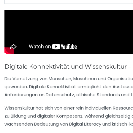
Digitale Konnektivität und Wissenskultur – 
Die Vernetzung von Menschen, Maschinen und Organisatione
geworden.
Digitale Konnektivität ermöglicht den Austaus
Anforderungen an Datenschutz, ethische Standards und te
Wissenskultur hat sich von einer rein individuellen Ress
zu Bildung und digitaler Kompetenz, während gleichzeitig 
wachsenden Bedeutung von Digital Literacy und kritisch-