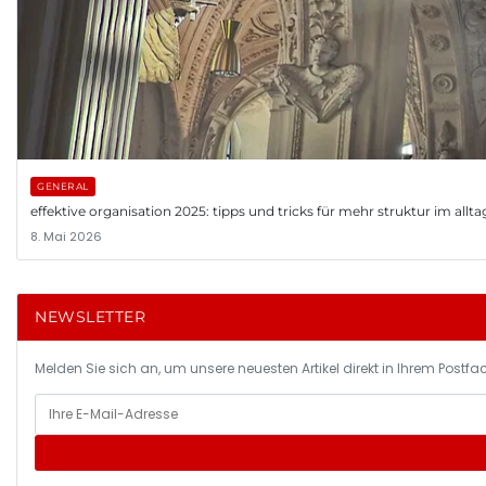
GENERAL
effektive organisation 2025: tipps und tricks für mehr struktur im allta
8. Mai 2026
NEWSLETTER
Melden Sie sich an, um unsere neuesten Artikel direkt in Ihrem Postfac