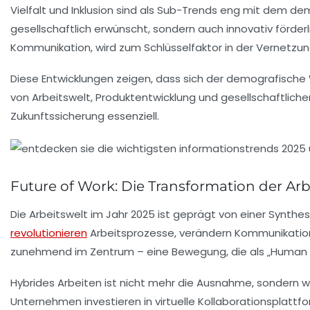
Vielfalt und Inklusion sind als Sub-Trends eng mit dem
gesellschaftlich erwünscht, sondern auch innovativ förderl
Kommunikation, wird zum Schlüsselfaktor in der Vernetzu
Diese Entwicklungen zeigen, dass sich der demografische 
von Arbeitswelt, Produktentwicklung und gesellschaftliche
Zukunftssicherung essenziell.
Future of Work: Die Transformation der Arbe
Die Arbeitswelt im Jahr 2025 ist geprägt von einer Synthe
revolutionieren
Arbeitsprozesse, verändern Kommunikationsm
zunehmend im Zentrum – eine Bewegung, die als „Human C
Hybrides Arbeiten ist nicht mehr die Ausnahme, sondern wi
Unternehmen investieren in virtuelle Kollaborationsplatt