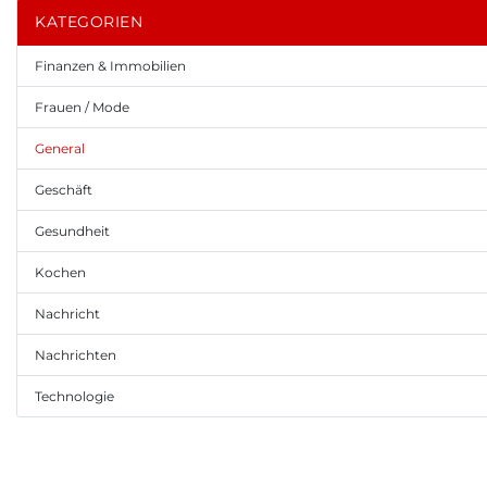
KATEGORIEN
Finanzen & Immobilien
Frauen / Mode
General
Geschäft
Gesundheit
Kochen
Nachricht
Nachrichten
Technologie