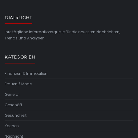
DIAL4LIGHT
Ihre tägliche Informationsquelle für die neuesten Nachrichten,
Trends und Analysen.
KATEGORIEN
Finanzen & Immobilien
Frauen / Mode
General
Geschäft
Gesundheit
Kochen
Nachricht