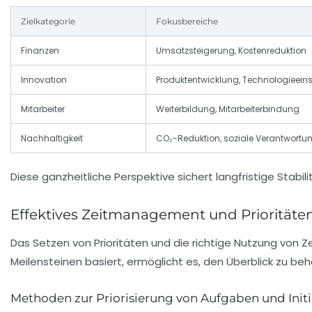
Zielkategorie
Fokusbereiche
Finanzen
Umsatzsteigerung, Kostenreduktion
Innovation
Produktentwicklung, Technologieein
Mitarbeiter
Weiterbildung, Mitarbeiterbindung
Nachhaltigkeit
CO₂-Reduktion, soziale Verantwortu
Diese ganzheitliche Perspektive sichert langfristige Stabili
Effektives Zeitmanagement und Prioritäte
Das Setzen von Prioritäten und die richtige Nutzung von Zei
Meilensteinen basiert, ermöglicht es, den Überblick zu be
Methoden zur Priorisierung von Aufgaben und Initi