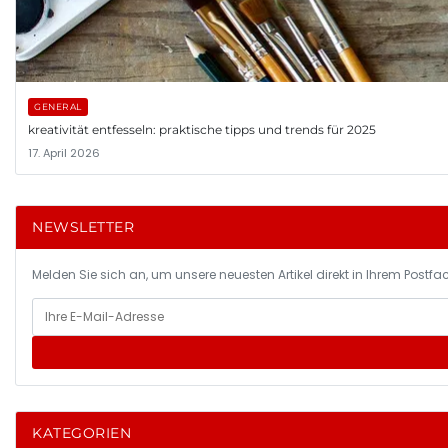
GENERAL
kreativität entfesseln: praktische tipps und trends für 2025
17. April 2026
NEWSLETTER
Melden Sie sich an, um unsere neuesten Artikel direkt in Ihrem Postfac
KATEGORIEN