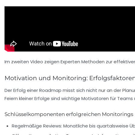
Im zweiten Video zeigen Experten Methoden zur effektive
Motivation und Monitoring: Erfolgsfaktore
Der Erfolg einer Roadmap misst sich nicht nur an der Pla
Feiern kleiner Erfolge sind wichtige Motivatoren für Teams
Schlüsselkomponenten erfolgreichen Monitorings
Regelmäßige Reviews:
Monatliche bis quartalsweise Ü