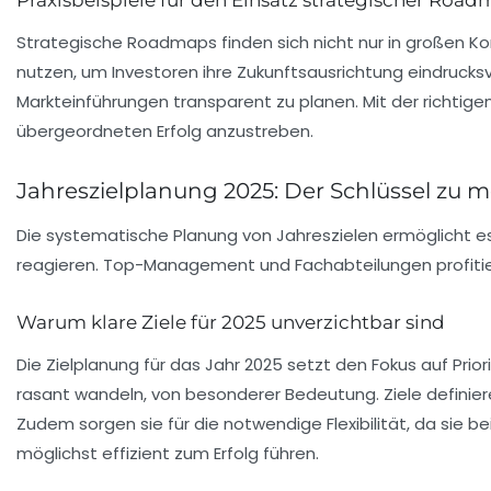
Praxisbeispiele für den Einsatz strategischer Roa
Strategische Roadmaps finden sich nicht nur in großen K
nutzen, um Investoren ihre Zukunftsausrichtung eindrucks
Markteinführungen transparent zu planen. Mit der richti
übergeordneten Erfolg anzustreben.
Jahreszielplanung 2025: Der Schlüssel z
Die systematische Planung von Jahreszielen ermöglicht es
reagieren. Top-Management und Fachabteilungen profitie
Warum klare Ziele für 2025 unverzichtbar sind
Die Zielplanung für das Jahr 2025 setzt den Fokus auf Prior
rasant wandeln, von besonderer Bedeutung. Ziele defini
Zudem sorgen sie für die notwendige Flexibilität, da sie
möglichst effizient zum Erfolg führen.