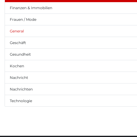
Finanzen & Immobilien
Frauen / Mode
General
Geschäft
Gesundheit
Kochen
Nachricht
Nachrichten
Technologie