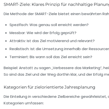
SMART-Ziele: Klares Prinzip für nachhaltige Planu
Die Methode der SMART-Ziele bietet einen bewährten Rahm
Spezifisch:
Was genau soll erreicht werden?
Messbar:
Wie wird der Erfolg geprüft?
Attraktiv:
Ist das Ziel motivierend und relevant?
Realistisch:
Ist die Umsetzung innerhalb der Ressource
Terminiert:
Bis wann soll das Ziel erreicht sein?
Beispiel: Anstatt zu sagen „Verbessere das Marketing“, h
So sind das Ziel und der Weg dorthin klar, und der Erfolg m
Kategorien für zielorientierte Jahresplanung
Die Einteilung in verschiedene Zielbereiche gewährleistet
Kategorien umfassen: