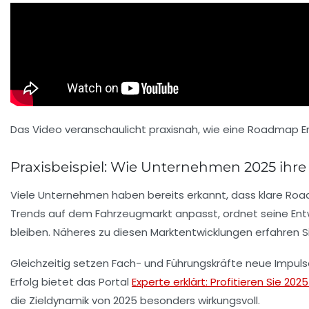
Das Video veranschaulicht praxisnah, wie eine Roadmap 
Praxisbeispiel: Wie Unternehmen 2025 ihre 
Viele Unternehmen haben bereits erkannt, dass klare Roa
Trends auf dem Fahrzeugmarkt anpasst, ordnet seine Entwic
bleiben. Näheres zu diesen Marktentwicklungen erfahren S
Gleichzeitig setzen Fach- und Führungskräfte neue Impuls
Erfolg bietet das Portal
Experte erklärt: Profitieren Sie 20
die Zieldynamik von 2025 besonders wirkungsvoll.