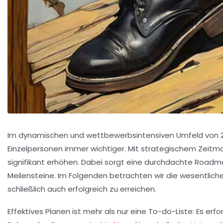
Im dynamischen und wettbewerbsintensiven Umfeld von 2026
Einzelpersonen immer wichtiger. Mit strategischem Zeitman
signifikant erhöhen. Dabei sorgt eine durchdachte Roadmap
Meilensteine. Im Folgenden betrachten wir die wesentliche
schließlich auch erfolgreich zu erreichen.
Effektives Planen ist mehr als nur eine To-do-Liste: Es e