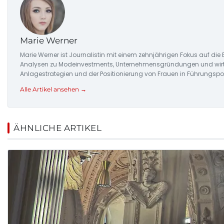
Marie Werner
Marie Werner ist Journalistin mit einem zehnjährigen Fokus auf di
Analysen zu Modeinvestments, Unternehmensgründungen und wirtsc
Anlagestrategien und der Positionierung von Frauen in Führungspo
Alle Artikel ansehen →
ÄHNLICHE ARTIKEL