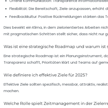
Offene Kommunikation:
Transparente Informationsweit
Flexibilität:
Die Bereitschaft, Ziele anzupassen, erhöht 
Feedbackkultur:
Positive Rückmeldungen stärken das T
Dies bewirkt ein Klima, in dem zielorientiertes Arbeiten nic
mit pragmatischen Schritten stellt sicher, dass nicht nur 
Was ist eine strategische Roadmap und warum ist s
Eine strategische Roadmap ist ein Planungsinstrument, das d
Transparenz schafft, Prioritäten klärt und Teams auf gem
Wie definiere ich effektive Ziele für 2025?
Effektive Ziele sollten spezifisch, messbar, attraktiv, reali
machen.
Welche Rolle spielt Zeitmanagement in der Zieler