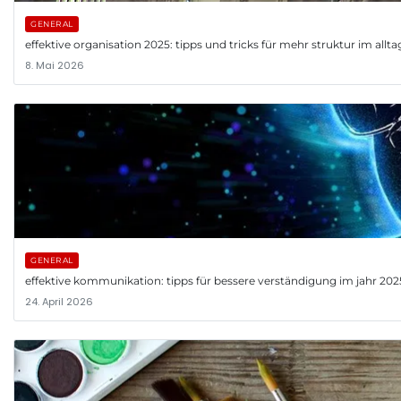
GENERAL
effektive organisation 2025: tipps und tricks für mehr struktur im allta
8. Mai 2026
GENERAL
effektive kommunikation: tipps für bessere verständigung im jahr 202
24. April 2026