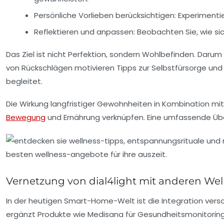
Persönliche Vorlieben berücksichtigen:
Experimentie
Reflektieren und anpassen:
Beobachten Sie, wie sic
Das Ziel ist nicht Perfektion, sondern Wohlbefinden. Darum
von Rückschlägen motivieren Tipps zur Selbstfürsorge und 
begleitet.
Die Wirkung langfristiger Gewohnheiten in Kombination mi
Bewegung
und Ernährung verknüpfen. Eine umfassende Über
Vernetzung von dial4light mit anderen Wel
In der heutigen Smart-Home-Welt ist die Integration versc
ergänzt Produkte wie Medisana für Gesundheitsmonitoring