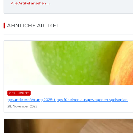
Alle Artikel ansehen →
ÄHNLICHE ARTIKEL
GESUNDHEIT
gesunde ernährung 2025: tipps für einen ausgewogenen speiseplan
28. November 2025