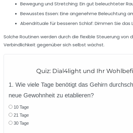
Bewegung und Stretching:
Ein gut beleuchteter Rau
Bewusstes Essen:
Eine angenehme Beleuchtung am 
Abendrituale für besseren Schlaf:
Dimmen Sie das L
Solche Routinen werden durch die flexible Steuerung von dia
Verbindlichkeit gegenüber sich selbst wächst.
Quiz: Dial4light und Ihr Wohlbe
1. Wie viele Tage benötigt das Gehirn durchschn
neue Gewohnheit zu etablieren?
10 Tage
21 Tage
30 Tage