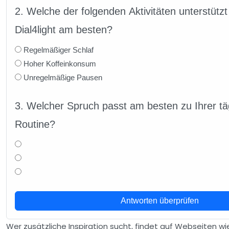
2. Welche der folgenden Aktivitäten unterstütz
Dial4light am besten?
Regelmäßiger Schlaf
Hoher Koffeinkonsum
Unregelmäßige Pausen
3. Welcher Spruch passt am besten zu Ihrer täg
Routine?
Antworten überprüfen
Wer zusätzliche Inspiration sucht, findet auf Webseiten w