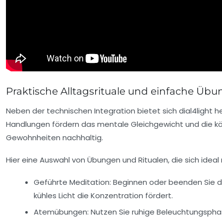
Praktische Alltagsrituale und einfache Üb
Neben der technischen Integration bietet sich dial4light he
Handlungen fördern das mentale Gleichgewicht und die kö
Gewohnheiten nachhaltig.
Hier eine Auswahl von Übungen und Ritualen, die sich ideal 
Geführte Meditation:
Beginnen oder beenden Sie de
kühles Licht die Konzentration fördert.
Atemübungen:
Nutzen Sie ruhige Beleuchtungsph