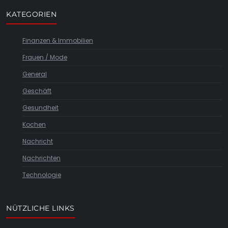
KATEGORIEN
Finanzen & Immobilien
Frauen / Mode
General
Geschäft
Gesundheit
Kochen
Nachricht
Nachrichten
Technologie
NÜTZLICHE LINKS