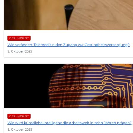
GESUNDHEIT
Wie verändert Telemedizin den Zugang zur Gesundheitsversorgung?
8. Oktober 2025
GESUNDHEIT
Wie wird künstliche Intelligenz die Arbeitswelt in zehn Jahren prägen?
8. Oktober 2025