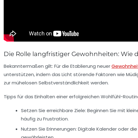
Die Rolle langfristiger Gewohnheiten: Wie d
Bekanntermaßen gilt: Für die Etablierung neuer
Gewohnhei
unterstützen, indem das Licht störende Faktoren wie Müdigk
zur mühelosen Selbstverständlichkeit werden.
Tipps für das Einhalten einer erfolgreichen Wohlfühl-Routine
Setzen Sie erreichbare Ziele:
Beginnen Sie mit klein
häufig zu Frustration.
Nutzen Sie Erinnerungen:
Digitale Kalender oder die
gewährleisten.