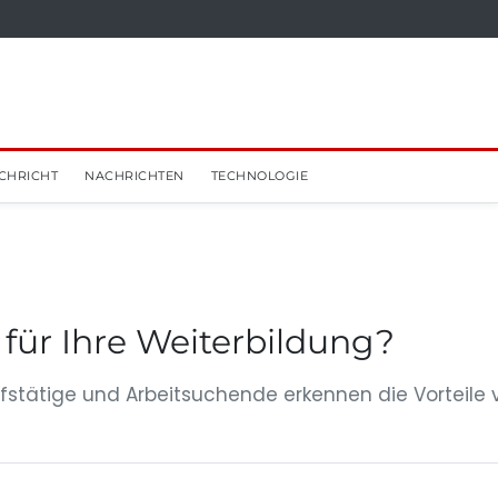
CHRICHT
NACHRICHTEN
TECHNOLOGIE
 für Ihre Weiterbildung?
fstätige und Arbeitsuchende erkennen die Vorteile 