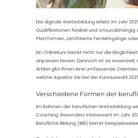
Die digitale Weiterbildung erlebt im Jahr 2
Qualifikationen flexibel und ortsunabhängig 
Plattformen, zertifizierte Fernlehrgänge ode
Ein Onlinekurs bietet nicht nur die Möglichke
anpassen lassen. Dennoch ist es essenziell, 
Artikel gibt Ihnen eine umfassende Orientie
welche Aspekte Sie bei der Kursauswahl 2025
Verschiedene Formen der berufli
Im Rahmen der beruflichen Weiterbildung wi
Coaching. Besonders interessant im Jahr 2025 
Berufliche Bildung (IBB) bietet beispielsweis