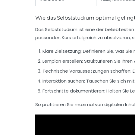
Wie das Selbststudium optimal geling
Das
Selbststudium
ist eine der beliebtesten
passenden Kurs erfolgreich zu absolvieren, s
Klare Zielsetzung:
Definieren Sie, was Sie
Lernplan erstellen:
Strukturieren Sie Ihren
Technische Voraussetzungen schaffen:
E
Interaktion suchen:
Tauschen Sie sich mit
Fortschritte dokumentieren:
Halten Sie Le
So profitieren Sie maximal von digitalen Inha