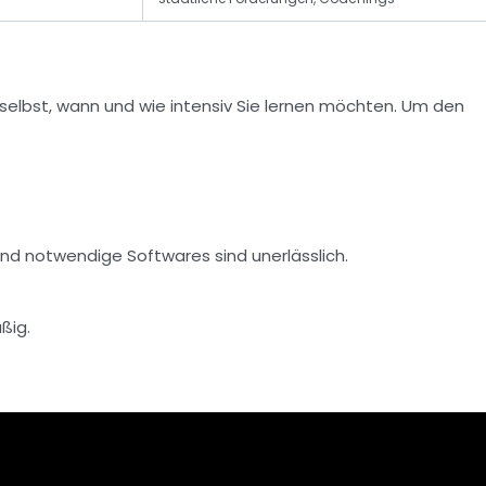
 selbst, wann und wie intensiv Sie lernen möchten. Um den
und notwendige Softwares sind unerlässlich.
ßig.