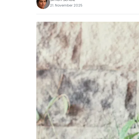
21. November 2025