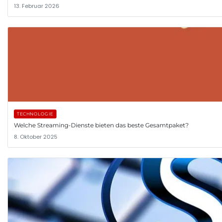
13. Februar 2026
TECHNOLOGIE
Welche Streaming-Dienste bieten das beste Gesamtpaket?
8. Oktober 2025