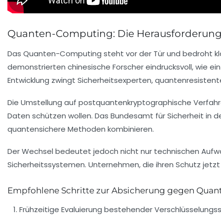
Quanten-Computing: Die Herausforderung 
Das Quanten-Computing steht vor der Tür und bedroht kla
demonstrierten chinesische Forscher eindrucksvoll, wie e
Entwicklung zwingt Sicherheitsexperten, quantenresistent
Die Umstellung auf postquantenkryptographische Verfahre
Daten schützen wollen. Das Bundesamt für Sicherheit in der
quantensichere Methoden kombinieren.
Der Wechsel bedeutet jedoch nicht nur technischen Auf
Sicherheitssystemen. Unternehmen, die ihren Schutz jetzt v
Empfohlene Schritte zur Absicherung gegen Qua
Frühzeitige Evaluierung bestehender Verschlüsselungs