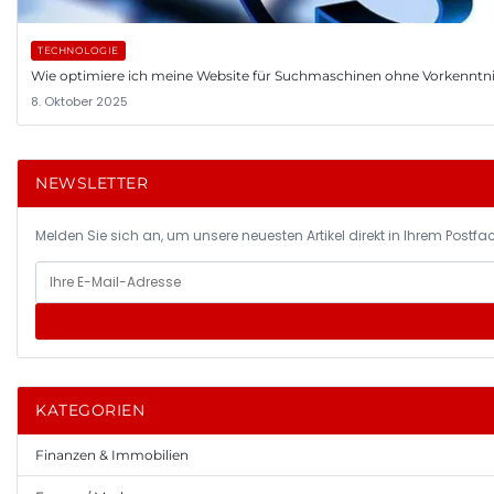
TECHNOLOGIE
Wie optimiere ich meine Website für Suchmaschinen ohne Vorkenntn
8. Oktober 2025
NEWSLETTER
Melden Sie sich an, um unsere neuesten Artikel direkt in Ihrem Postfac
KATEGORIEN
Finanzen & Immobilien