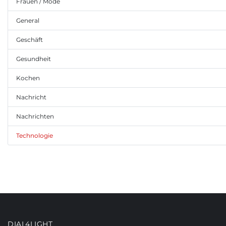
Frauen / Mode
General
Geschäft
Gesundheit
Kochen
Nachricht
Nachrichten
Technologie
DIAL4LIGHT