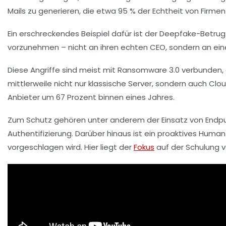
Mails zu generieren, die etwa 95 % der Echtheit von Firme
Ein erschreckendes Beispiel dafür ist der Deepfake-Betrug
vorzunehmen – nicht an ihren echten CEO, sondern an ein
Diese Angriffe sind meist mit Ransomware 3.0 verbunden, d
mittlerweile nicht nur klassische Server, sondern auch C
Anbieter um 67 Prozent binnen eines Jahres.
Zum Schutz gehören unter anderem der Einsatz von Endpu
Authentifizierung. Darüber hinaus ist ein proaktives Hum
vorgeschlagen wird. Hier liegt der
Fokus
auf der Schulung v