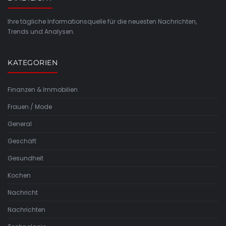
Ihre tägliche Informationsquelle für die neuesten Nachrichten,
Trends und Analysen.
KATEGORIEN
Finanzen & Immobilien
Frauen / Mode
General
Geschäft
Gesundheit
Kochen
Nachricht
Nachrichten