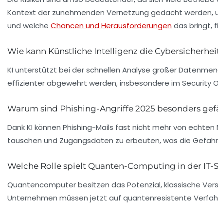
Kontext der zunehmenden Vernetzung gedacht werden, um d
und welche
Chancen und Herausforderungen
das bringt, 
Wie kann Künstliche Intelligenz die Cybersicherhei
KI unterstützt bei der schnellen Analyse großer Datenm
effizienter abgewehrt werden, insbesondere im Security 
Warum sind Phishing-Angriffe 2025 besonders gef
Dank KI können Phishing-Mails fast nicht mehr von echt
täuschen und Zugangsdaten zu erbeuten, was die Gefahr 
Welche Rolle spielt Quanten-Computing in der IT-S
Quantencomputer besitzen das Potenzial, klassische Ver
Unternehmen müssen jetzt auf quantenresistente Verfahr