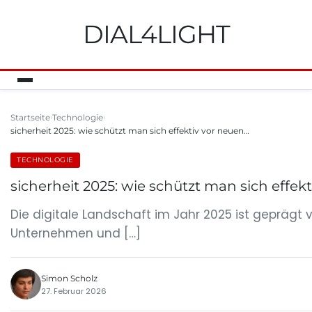
DIAL4LIGHT
Startseite
Technologie
sicherheit 2025: wie schützt man sich effektiv vor neuen…
TECHNOLOGIE
sicherheit 2025: wie schützt man sich eff
Die digitale Landschaft im Jahr 2025 ist gepräg
Unternehmen und […]
Simon Scholz
27. Februar 2026