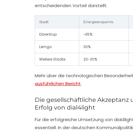
entscheidenden Vorteil darstellt.
Stadt
Energieersparnis
Dörentrup
~35%
Lemgo
30%
Weitere Städte
20-30%
Mehr über die technologischen Besonderheit
ausführlichen Bericht
.
Die gesellschaftliche Akzeptanz 
Erfolg von dial4light
Für die erfolgreiche Umsetzung von dial4ligh
essentiell. In der deutschen Kommunalpoliti