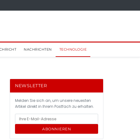
CHRICHT
NACHRICHTEN
TECHNOLOGIE
NEWSLETTER
Melden Sie sich an, um unsere neuesten
Artikel direkt in Ihrem Postfach zu erhalten.
ABONNIEREN