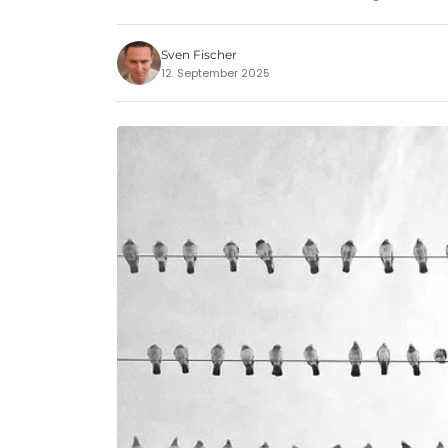
Sven Fischer
12. September 2025