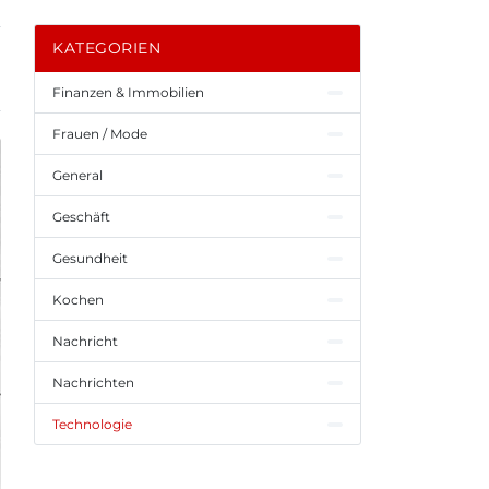
KATEGORIEN
Finanzen & Immobilien
Frauen / Mode
General
Geschäft
Gesundheit
Kochen
Nachricht
Nachrichten
Technologie