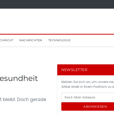
CHRICHT
NACHRICHTEN
TECHNOLOGIE
NEWSLETTER
esundheit
Melden Sie sich an, um unsere ne
Artikel direkt in Ihrem Postfach zu 
t bleibt. Doch gerade
ABONNIEREN