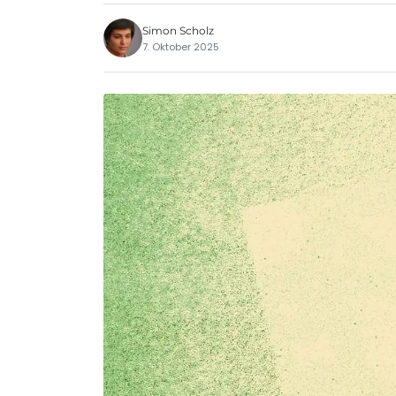
Simon Scholz
7. Oktober 2025