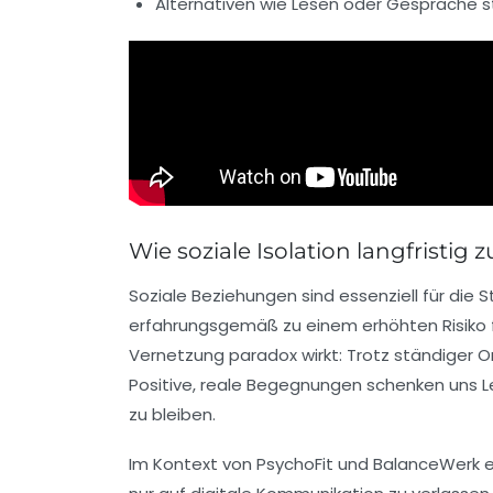
Alternativen wie Lesen oder Gespräche s
Wie soziale Isolation langfristig
Soziale Beziehungen sind essenziell für die 
erfahrungsgemäß zu einem erhöhten Risiko 
Vernetzung paradox wirkt: Trotz ständiger O
Positive, reale Begegnungen schenken uns L
zu bleiben.
Im Kontext von PsychoFit und BalanceWerk em