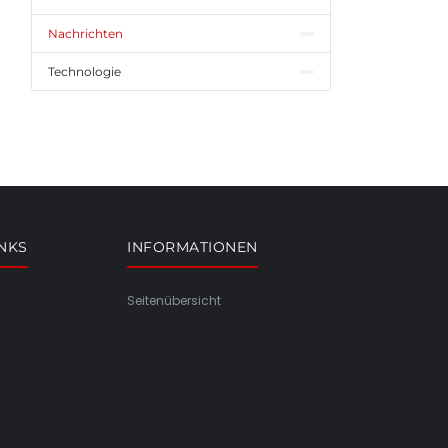
Nachrichten
Technologie
INKS
INFORMATIONEN
Seitenübersicht