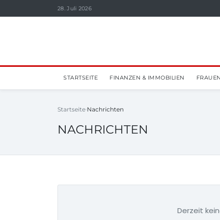
28. Juli 2026
STARTSEITE
FINANZEN & IMMOBILIEN
FRAUEN
Startseite
Nachrichten
NACHRICHTEN
Derzeit kein