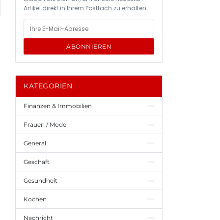
Artikel direkt in Ihrem Postfach zu erhalten.
ABONNIEREN
KATEGORIEN
Finanzen & Immobilien
Frauen / Mode
General
Geschäft
Gesundheit
Kochen
Nachricht