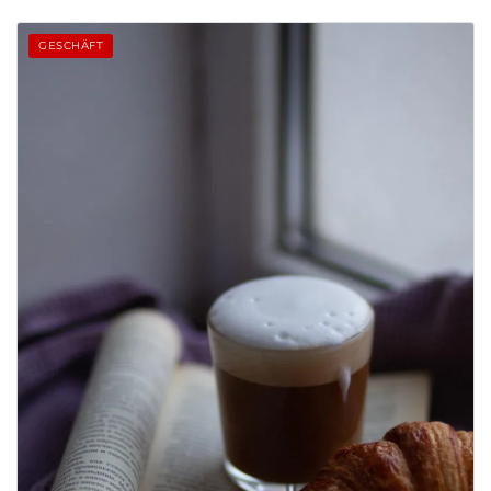
GESCHÄFT