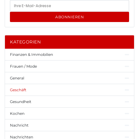
ABONNIEREN
KATEGORIEN
Finanzen & Immobilien
Frauen / Mode
General
Geschäft
Gesundheit
Kochen
Nachricht
Nachrichten