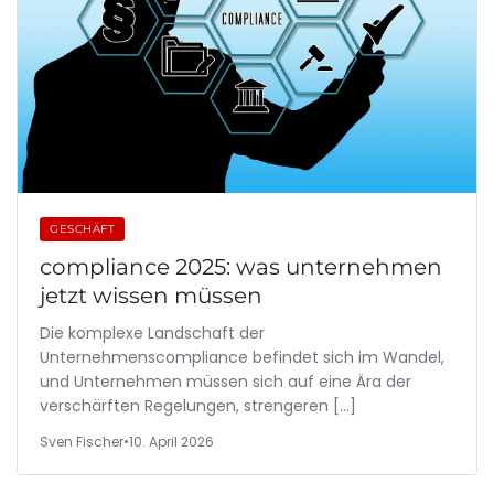
GESCHÄFT
compliance 2025: was unternehmen
jetzt wissen müssen
Die komplexe Landschaft der
Unternehmenscompliance befindet sich im Wandel,
und Unternehmen müssen sich auf eine Ära der
verschärften Regelungen, strengeren […]
Sven Fischer
•
10. April 2026