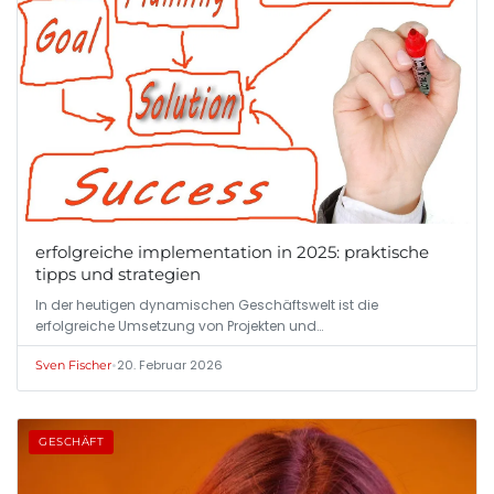
erfolgreiche implementation in 2025: praktische
tipps und strategien
In der heutigen dynamischen Geschäftswelt ist die
erfolgreiche Umsetzung von Projekten und…
•
20. Februar 2026
Sven Fischer
GESCHÄFT