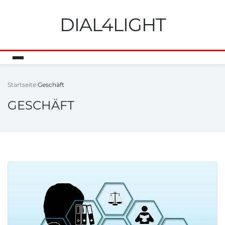
DIAL4LIGHT
Startseite
Geschäft
GESCHÄFT