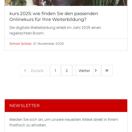
kurs 2025: wie finden Sie den passenden
Onlinekurs für Ihre Weiterbildung?
Die digitale Weiterbildung erlebt im Jahr 2025 einen
regelrechten Boom.
•
21. November 2025
Simon Scholz
Zurück
1
2
Weiter
NEWSLETTER
Melden Sie sich an, um unsere neuesten Artikel direkt in Ihrem
Postfach zu erhalten.