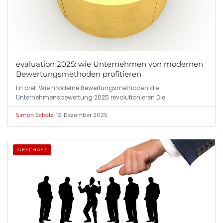
evaluation 2025: wie Unternehmen von modernen
Bewertungsmethoden profitieren
En bref: Wie moderne Bewertungsmethoden die
Unternehmensbewertung 2025 revolutionieren Die…
•
12. Dezember 2025
Simon Scholz
GESCHÄFT