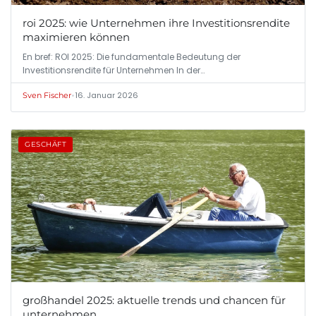
roi 2025: wie Unternehmen ihre Investitionsrendite
maximieren können
En bref: ROI 2025: Die fundamentale Bedeutung der
Investitionsrendite für Unternehmen In der…
•
16. Januar 2026
Sven Fischer
GESCHÄFT
großhandel 2025: aktuelle trends und chancen für
unternehmen