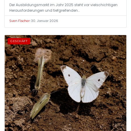
Der Ausbildungsmarkt im Jahr 2025 steht vor vielschichtigen
Herausforderungen und tiefgreifenden…
•
30. Januar 2026
Sven Fischer
GESCHÄFT