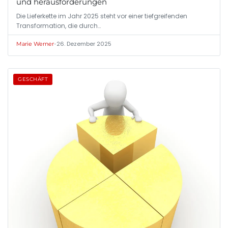
und herausforderungen
Die Lieferkette im Jahr 2025 steht vor einer tiefgreifenden
Transformation, die durch…
•
26. Dezember 2025
Marie Werner
GESCHÄFT