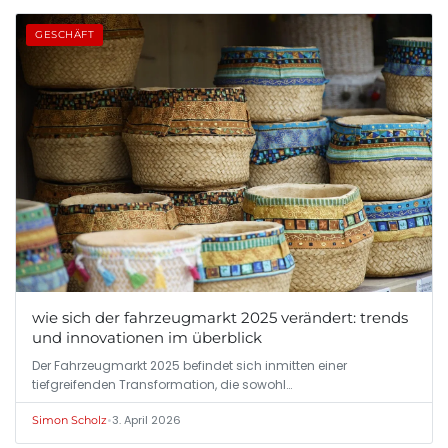
GESCHÄFT
wie sich der fahrzeugmarkt 2025 verändert: trends
und innovationen im überblick
Der Fahrzeugmarkt 2025 befindet sich inmitten einer
tiefgreifenden Transformation, die sowohl…
•
3. April 2026
Simon Scholz