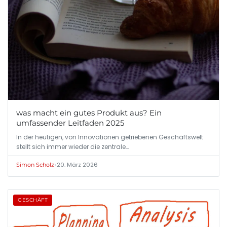
was macht ein gutes Produkt aus? Ein
umfassender Leitfaden 2025
In der heutigen, von Innovationen getriebenen Geschäftswelt
stellt sich immer wieder die zentrale…
•
20. März 2026
Simon Scholz
GESCHÄFT