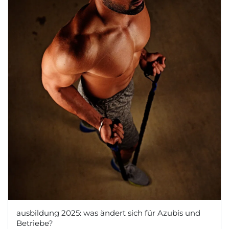
ausbildung 2025: was ändert sich für Azubis und
Betriebe?