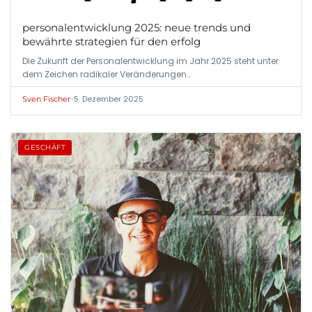
personalentwicklung 2025: neue trends und
bewährte strategien für den erfolg
Die Zukunft der Personalentwicklung im Jahr 2025 steht unter
dem Zeichen radikaler Veränderungen…
•
5. Dezember 2025
Sven Fischer
GESCHÄFT