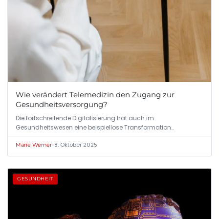
Wie verändert Telemedizin den Zugang zur
Gesundheitsversorgung?
Die fortschreitende Digitalisierung hat auch im
Gesundheitswesen eine beispiellose Transformation…
•
8. Oktober 2025
Marie Werner
GESUNDHEIT