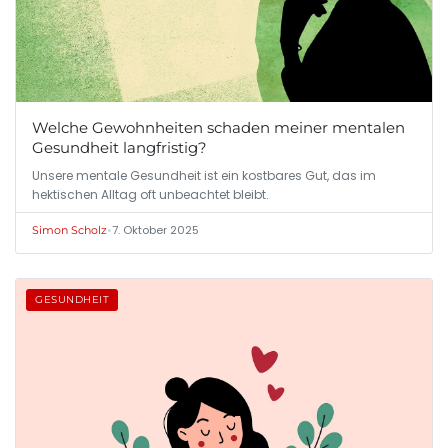
Welche Gewohnheiten schaden meiner mentalen
Gesundheit langfristig?
Unsere mentale Gesundheit ist ein kostbares Gut, das im
hektischen Alltag oft unbeachtet bleibt.
•
7. Oktober 2025
Simon Scholz
GESUNDHEIT