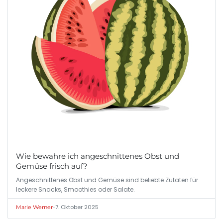
Wie bewahre ich angeschnittenes Obst und
Gemüse frisch auf?
Angeschnittenes Obst und Gemüse sind beliebte Zutaten für
leckere Snacks, Smoothies oder Salate.
•
7. Oktober 2025
Marie Werner