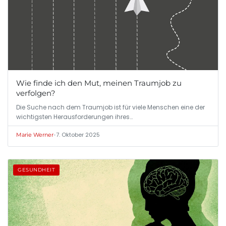
Wie finde ich den Mut, meinen Traumjob zu
verfolgen?
Die Suche nach dem Traumjob ist für viele Menschen eine der
wichtigsten Herausforderungen ihres…
•
7. Oktober 2025
Marie Werner
GESUNDHEIT