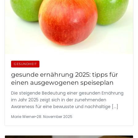
GESUNDHEIT
gesunde ernährung 2025: tipps für
einen ausgewogenen speiseplan
Die steigende Bedeutung einer gesunden Ernährung
im Jahr 2025 zeigt sich in der zunehmenden
Awareness für eine bewusste und nachhaltige […]
Marie Werner
•
28. November 2025