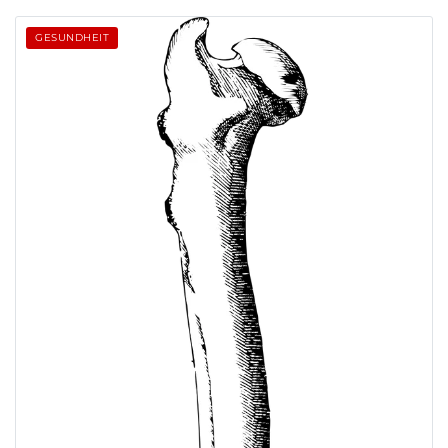
GESUNDHEIT