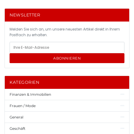
NEWSLETTER
Melden Sie sich an, um unsere neuesten Artikel direkt in Ihrem
Postfach zu erhalten.
ABONNIEREN
KATEGORIEN
Finanzen & Immobilien
Frauen / Mode
General
Geschäft