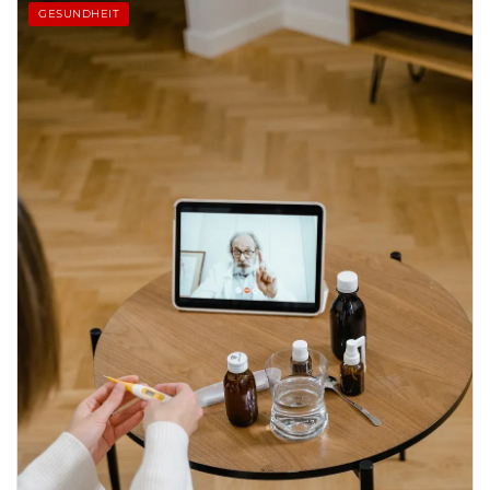
GESUNDHEIT