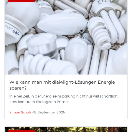
Wie kann man mit dial4light-Lösungen Energie
sparen?
In einer Zeit, in der Energieeinsparung nicht nur wirtschaftlich,
sondern auch ökologisch immer…
•
15. September 2025
Simon Scholz