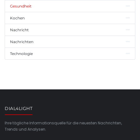
Gesundheit
Kochen
Nachricht
Nachrichten
Technologie
DIAL4LIGHT
Ihre tägliche Informationsquelle für die neuesten Nachrichten,
Trends und Analysen.