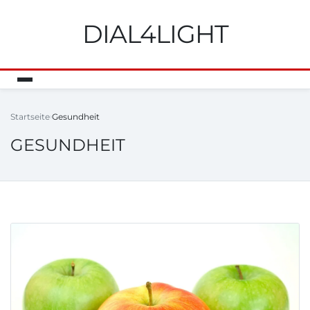
DIAL4LIGHT
Startseite
Gesundheit
GESUNDHEIT