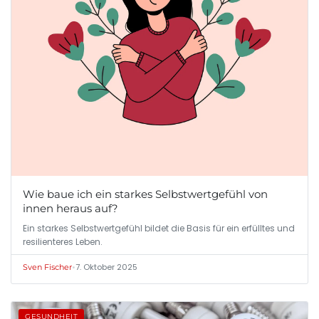
Wie baue ich ein starkes Selbstwertgefühl von
innen heraus auf?
Ein starkes Selbstwertgefühl bildet die Basis für ein erfülltes und
resilienteres Leben.
•
7. Oktober 2025
Sven Fischer
GESUNDHEIT