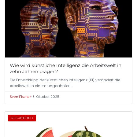
Wie wird künstliche Intelligenz die Arbeitswelt in
zehn Jahren prägen?
Die Entwicklung der künstlichen Intelligenz (KI) verändert die
Arbeitswelt in einem ungeahnten…
•
8. Oktober 2025
Sven Fischer
GESUNDHEIT