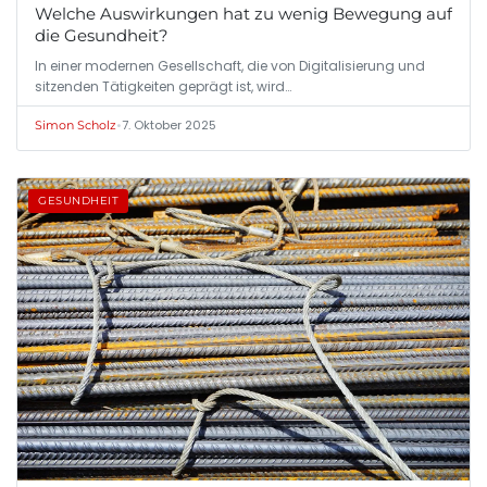
Welche Auswirkungen hat zu wenig Bewegung auf
die Gesundheit?
In einer modernen Gesellschaft, die von Digitalisierung und
sitzenden Tätigkeiten geprägt ist, wird…
•
7. Oktober 2025
Simon Scholz
GESUNDHEIT