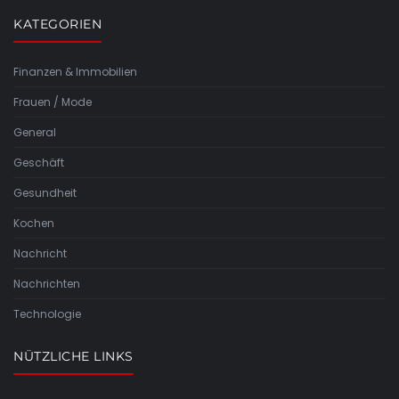
KATEGORIEN
Finanzen & Immobilien
Frauen / Mode
General
Geschäft
Gesundheit
Kochen
Nachricht
Nachrichten
Technologie
NÜTZLICHE LINKS