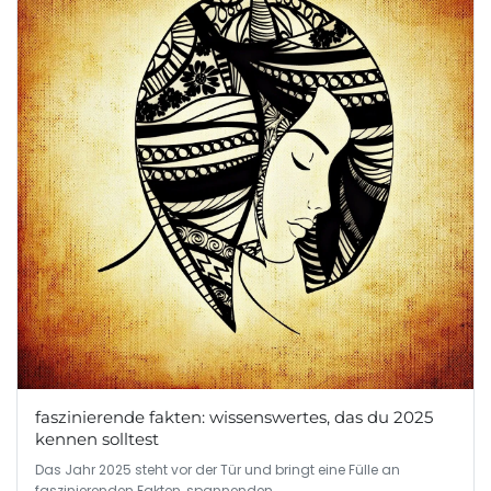
faszinierende fakten: wissenswertes, das du 2025
kennen solltest
Das Jahr 2025 steht vor der Tür und bringt eine Fülle an
faszinierenden Fakten, spannenden…