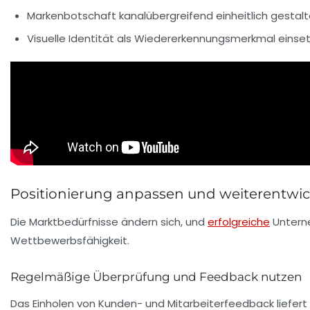
Markenbotschaft kanalübergreifend einheitlich gestal
Visuelle Identität als Wiedererkennungsmerkmal einse
Positionierung anpassen und weiterentwicke
Die Marktbedürfnisse ändern sich, und
erfolgreiche
Unterne
Wettbewerbsfähigkeit.
Regelmäßige Überprüfung und Feedback nutzen
Das Einholen von Kunden- und Mitarbeiterfeedback liefert