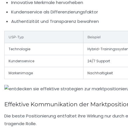
Innovative Merkmale hervorheben
Kundenservice als Differenzierungsfaktor
Authentizität und Transparenz bewahren
USP-Typ
Beispiel
Technologie
Hybrid-Trainingssyst
Kundenservice
24/7 Support
Markenimage
Nachhaltigkeit
Effektive Kommunikation der Marktposition
Die beste Positionierung entfaltet ihre Wirkung nur durch 
tragende Rolle.