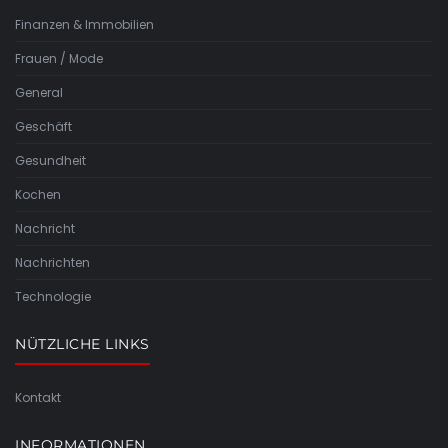
Finanzen & Immobilien
Frauen / Mode
General
Geschäft
Gesundheit
Kochen
Nachricht
Nachrichten
Technologie
NÜTZLICHE LINKS
Kontakt
INFORMATIONEN