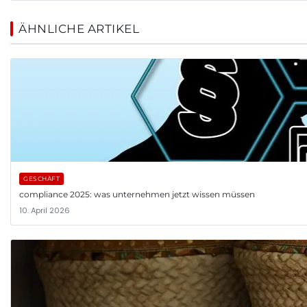
ÄHNLICHE ARTIKEL
GESCHÄFT
compliance 2025: was unternehmen jetzt wissen müssen
10. April 2026