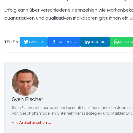
Erfolg kann über verschiedene Kennzahlen wie Markenbe
quantitativen und qualitativen Indikatoren gibt Ihnen ein 
TEILEN:
TWITTER
FACEBOOK
LINKEDIN
WHATS
Sven Fischer
Sven Fischer ist Journalist und berichtet seit über fünfzehn Jah
von Geschäftsmodellen, Unternehmensstrategien und Marktentwic
Alle Artikel ansehen →