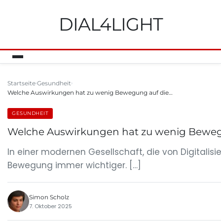
DIAL4LIGHT
Startseite
Gesundheit
Welche Auswirkungen hat zu wenig Bewegung auf die…
GESUNDHEIT
Welche Auswirkungen hat zu wenig Beweg
In einer modernen Gesellschaft, die von Digitalis
Bewegung immer wichtiger. […]
Simon Scholz
7. Oktober 2025