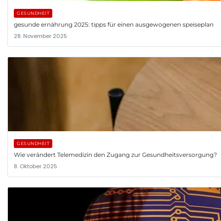
GESUNDHEIT
gesunde ernährung 2025: tipps für einen ausgewogenen speiseplan
28. November 2025
GESUNDHEIT
Wie verändert Telemedizin den Zugang zur Gesundheitsversorgung?
8. Oktober 2025