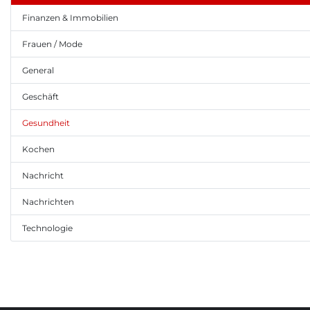
Finanzen & Immobilien
Frauen / Mode
General
Geschäft
Gesundheit
Kochen
Nachricht
Nachrichten
Technologie