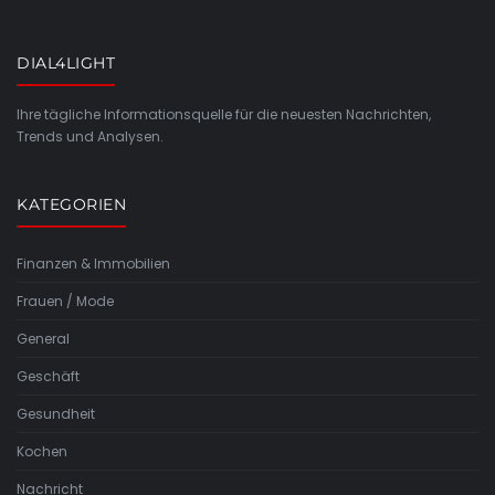
DIAL4LIGHT
Ihre tägliche Informationsquelle für die neuesten Nachrichten,
Trends und Analysen.
KATEGORIEN
Finanzen & Immobilien
Frauen / Mode
General
Geschäft
Gesundheit
Kochen
Nachricht