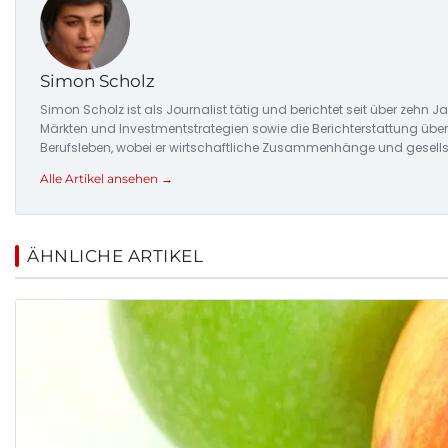
Simon Scholz
Simon Scholz ist als Journalist tätig und berichtet seit über zehn
Märkten und Investmentstrategien sowie die Berichterstattung üb
Berufsleben, wobei er wirtschaftliche Zusammenhänge und gesellsc
Alle Artikel ansehen →
ÄHNLICHE ARTIKEL