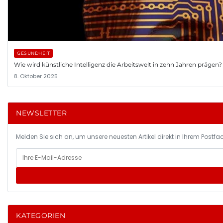
GESUNDHEIT
Wie wird künstliche Intelligenz die Arbeitswelt in zehn Jahren prägen?
8. Oktober 2025
NEWSLETTER
Melden Sie sich an, um unsere neuesten Artikel direkt in Ihrem Postfac
KATEGORIEN