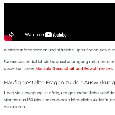
Weitere Informationen und hilfreiche Tipps finden sich auc
Ebenso essentiell ist ein bewusster Umgang mit mentale
auswirken, siehe
Mentale Gesundheit und Gewohnheiten
.
Häufig gestellte Fragen zu den Auswirk
1. Wie viel Bewegung ist nötig, um gesundheitliche Sch
Mindestens 150 Minuten moderate körperliche Aktivität p
minimieren.