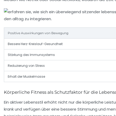
Positive Auswirkungen von Bewegung
Bessere Herz-Kreislauf-Gesundheit
Stärkung des Immunsystems
Reduzierung von Stress
Erhalt der Muskelmasse
Körperliche Fitness als Schutzfaktor für die Lebens
Ein aktiver Lebensstil erhöht nicht nur die körperliche Le
krank und verfügen über eine bessere Stimmung und ment